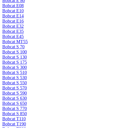
Bobcat E 80
Bobcat E08
Bobcat E10
Bobcat E14
Bobcat E16
Bobcat E32
Bobcat E35
Bobcat E45
Bobcat MT55
Bobcat S 70
Bobcat S 100
Bobcat S 130
Bobcat S 175
Bobcat S 300
Bobcat S 510
Bobcat S 530
Bobcat S 550
Bobcat S 570
Bobcat S 590
Bobcat S 630
Bobcat S 650
Bobcat S 770
Bobcat S 850
Bobcat T110
Bobcat T190