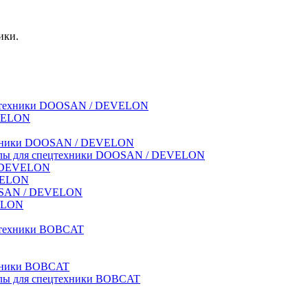
ики.
спецтехники DOOSAN / DEVELON
EVELON
техники DOOSAN / DEVELON
риалы для спецтехники DOOSAN / DEVELON
 / DEVELON
EVELON
OOSAN / DEVELON
VELON
ецтехники BOBCAT
ехники BOBCAT
иалы для спецтехники BOBCAT