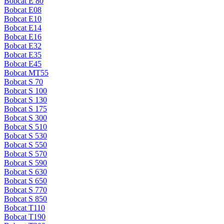
Bobcat E 80
Bobcat E08
Bobcat E10
Bobcat E14
Bobcat E16
Bobcat E32
Bobcat E35
Bobcat E45
Bobcat MT55
Bobcat S 70
Bobcat S 100
Bobcat S 130
Bobcat S 175
Bobcat S 300
Bobcat S 510
Bobcat S 530
Bobcat S 550
Bobcat S 570
Bobcat S 590
Bobcat S 630
Bobcat S 650
Bobcat S 770
Bobcat S 850
Bobcat T110
Bobcat T190