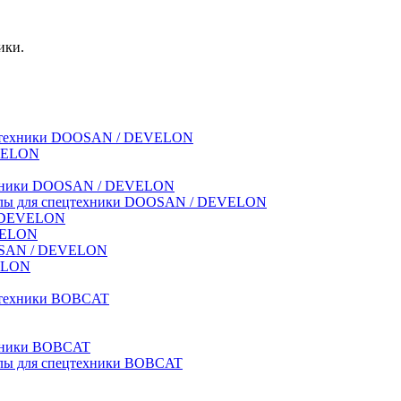
ики.
спецтехники DOOSAN / DEVELON
EVELON
техники DOOSAN / DEVELON
риалы для спецтехники DOOSAN / DEVELON
 / DEVELON
EVELON
OOSAN / DEVELON
VELON
ецтехники BOBCAT
ехники BOBCAT
иалы для спецтехники BOBCAT