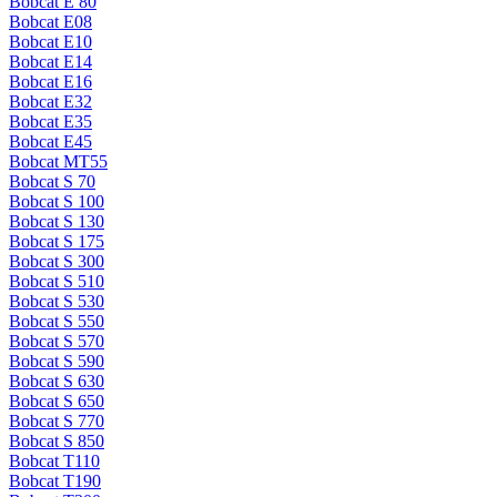
Bobcat E 80
Bobcat E08
Bobcat E10
Bobcat E14
Bobcat E16
Bobcat E32
Bobcat E35
Bobcat E45
Bobcat MT55
Bobcat S 70
Bobcat S 100
Bobcat S 130
Bobcat S 175
Bobcat S 300
Bobcat S 510
Bobcat S 530
Bobcat S 550
Bobcat S 570
Bobcat S 590
Bobcat S 630
Bobcat S 650
Bobcat S 770
Bobcat S 850
Bobcat T110
Bobcat T190