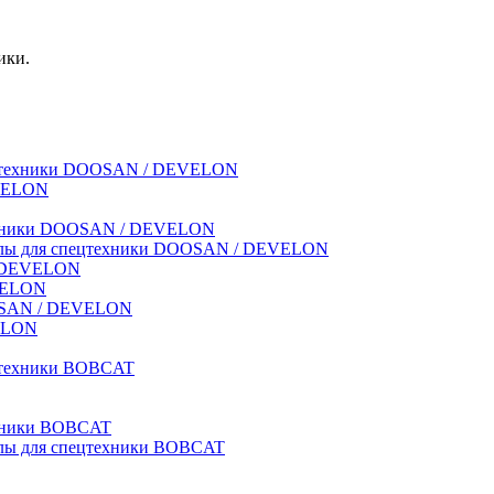
ики.
спецтехники DOOSAN / DEVELON
EVELON
техники DOOSAN / DEVELON
риалы для спецтехники DOOSAN / DEVELON
 / DEVELON
EVELON
OOSAN / DEVELON
VELON
ецтехники BOBCAT
ехники BOBCAT
иалы для спецтехники BOBCAT