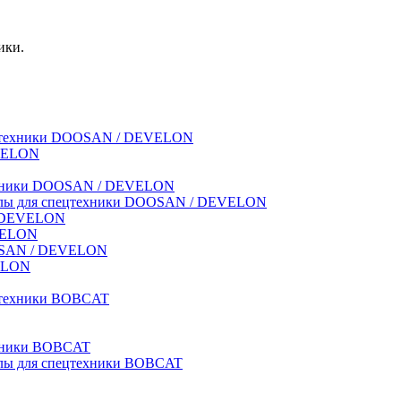
ики.
спецтехники DOOSAN / DEVELON
EVELON
техники DOOSAN / DEVELON
риалы для спецтехники DOOSAN / DEVELON
 / DEVELON
EVELON
OOSAN / DEVELON
VELON
ецтехники BOBCAT
ехники BOBCAT
иалы для спецтехники BOBCAT