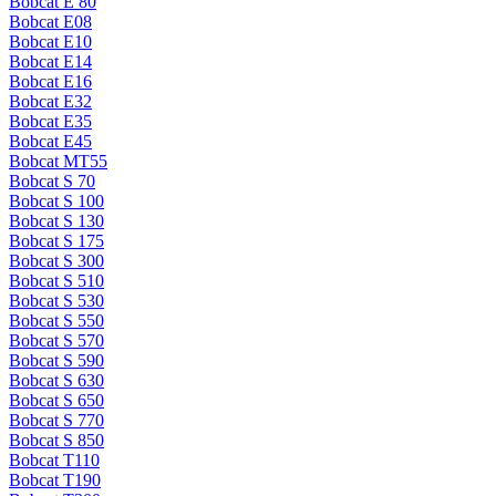
Bobcat E 80
Bobcat E08
Bobcat E10
Bobcat E14
Bobcat E16
Bobcat E32
Bobcat E35
Bobcat E45
Bobcat MT55
Bobcat S 70
Bobcat S 100
Bobcat S 130
Bobcat S 175
Bobcat S 300
Bobcat S 510
Bobcat S 530
Bobcat S 550
Bobcat S 570
Bobcat S 590
Bobcat S 630
Bobcat S 650
Bobcat S 770
Bobcat S 850
Bobcat T110
Bobcat T190