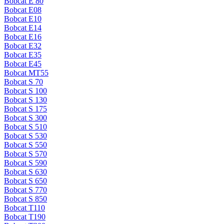
Bobcat E 80
Bobcat E08
Bobcat E10
Bobcat E14
Bobcat E16
Bobcat E32
Bobcat E35
Bobcat E45
Bobcat MT55
Bobcat S 70
Bobcat S 100
Bobcat S 130
Bobcat S 175
Bobcat S 300
Bobcat S 510
Bobcat S 530
Bobcat S 550
Bobcat S 570
Bobcat S 590
Bobcat S 630
Bobcat S 650
Bobcat S 770
Bobcat S 850
Bobcat T110
Bobcat T190