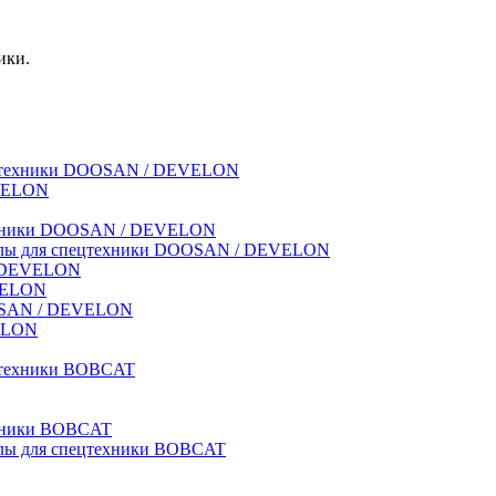
ики.
спецтехники DOOSAN / DEVELON
EVELON
техники DOOSAN / DEVELON
риалы для спецтехники DOOSAN / DEVELON
 / DEVELON
EVELON
OOSAN / DEVELON
VELON
ецтехники BOBCAT
ехники BOBCAT
иалы для спецтехники BOBCAT