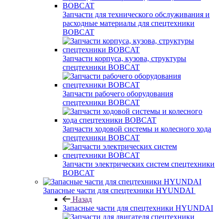
Запчасти для технического обслуживания и
расходные материалы для спецтехники
BOBCAT
Запчасти корпуса, кузова, структуры
спецтехники BOBCAT
Запчасти рабочего оборудования
спецтехники BOBCAT
Запчасти ходовой системы и колесного хода
спецтехники BOBCAT
Запчасти электрических систем спецтехники
BOBCAT
Запасные части для спецтехники HYUNDAI
Назад
Запасные части для спецтехники HYUNDAI