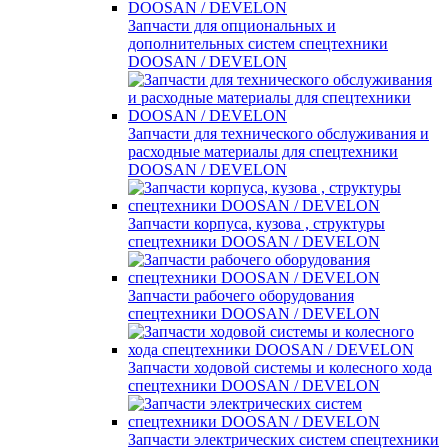
Запчасти для опциональных и
дополнительных систем спецтехники
DOOSAN / DEVELON
Запчасти для технического обслуживания и
расходные материалы для спецтехники
DOOSAN / DEVELON
Запчасти корпуса, кузова , структуры
спецтехники DOOSAN / DEVELON
Запчасти рабочего оборудования
спецтехники DOOSAN / DEVELON
Запчасти ходовой системы и колесного хода
спецтехники DOOSAN / DEVELON
Запчасти электрических систем спецтехники