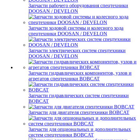
Запчасти рабочего оборудования спецтехники
DOOSAN / DEVELON
Запчасти ходовой системы и колесного хода
спецтехники DOOSAN / DEVELON
Запчасти электрических систем спецтехники
DOOSAN / DEVELON
Запчасти гидравлических компонентов, узлов и
агрегатов спецтехники BOBCAT
Запчасти гидравлических систем спецтехники
BOBCAT
Запчасти для двигателя спецтехники BOBCAT
Запчасти для опциональных и дополнительных
систем спецтехники BOBCAT