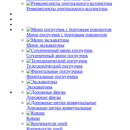
Ремкомплекты центрального коллектора
Мини погрузчик с бортовым поворотом
Мини экскаваторы
Сочлененный мини погрузчик
Телескопический погрузчик
Фронтальные погрузчики
Экскаваторы
Дорожные фрезы
Дорожные щетки коммунальные
Ковши
Корчеватели пней