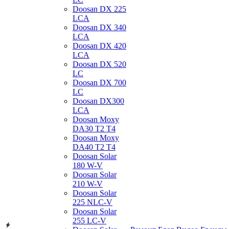
Doosan DX 225
LCA
Doosan DX 340
LCA
Doosan DX 420
LCA
Doosan DX 520
LC
Doosan DX 700
LC
Doosan DX300
LCA
Doosan Moxy
DA30 T2 T4
Doosan Moxy
DA40 T2 T4
Doosan Solar
180 W-V
Doosan Solar
210 W-V
Doosan Solar
225 NLC-V
Doosan Solar
255 LC-V