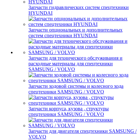
Запчасти гидравлических систем спецтехники
HYUNDAI
Запчасти опциональных и дополнительных
систем спецтехники HYUNDAI
Запчасти для технического обслуживания и
расходные материалы для спецтехники
SAMSUNG / VOLVO
Запчасти ходовой системы и колесного хода
спецтехники SAMSUNG / VOLVO
Запчасти корпуса, кузова , структуры
спецтехники SAMSUNG / VOLVO
Запчасти для двигателя спецтехники SAMSUNG /
VOLVO