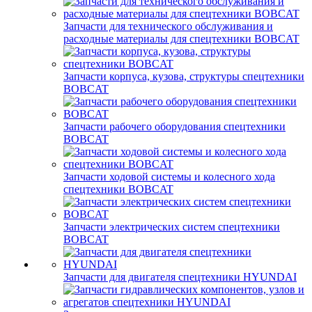
Запчасти для технического обслуживания и
расходные материалы для спецтехники BOBCAT
Запчасти корпуса, кузова, структуры спецтехники
BOBCAT
Запчасти рабочего оборудования спецтехники
BOBCAT
Запчасти ходовой системы и колесного хода
спецтехники BOBCAT
Запчасти электрических систем спецтехники
BOBCAT
Запчасти для двигателя спецтехники HYUNDAI