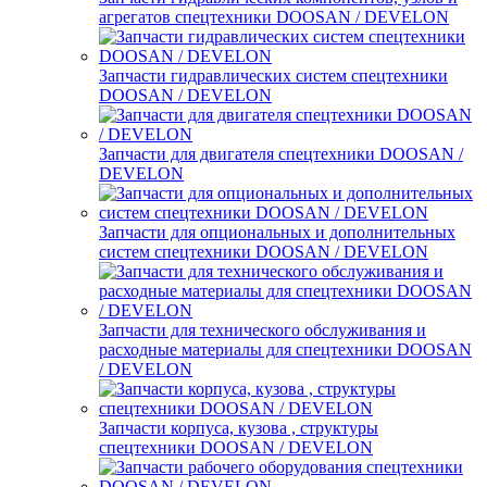
агрегатов спецтехники DOOSAN / DEVELON
Запчасти гидравлических систем спецтехники
DOOSAN / DEVELON
Запчасти для двигателя спецтехники DOOSAN /
DEVELON
Запчасти для опциональных и дополнительных
систем спецтехники DOOSAN / DEVELON
Запчасти для технического обслуживания и
расходные материалы для спецтехники DOOSAN
/ DEVELON
Запчасти корпуса, кузова , структуры
спецтехники DOOSAN / DEVELON