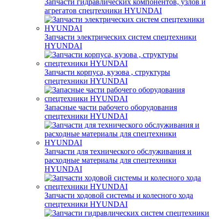
Запчасти гидравлических компонентов, узлов и
агрегатов спецтехники HYUNDAI
Запчасти электрических систем спецтехники
HYUNDAI
Запчасти корпуса, кузова , структуры
спецтехники HYUNDAI
Запасные части рабочего оборудования
спецтехники HYUNDAI
Запчасти для технического обслуживания и
расходные материалы для спецтехники
HYUNDAI
Запчасти ходовой системы и колесного хода
спецтехники HYUNDAI