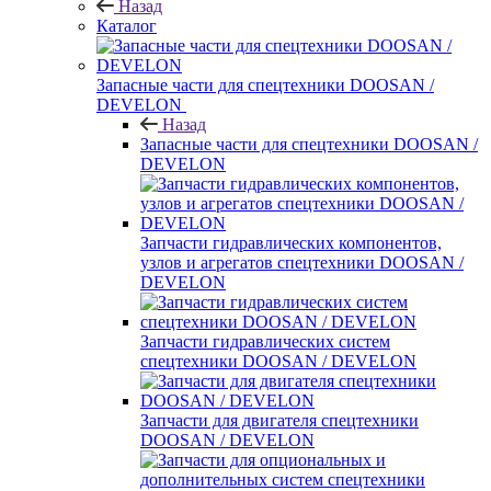
Назад
Каталог
Запасные части для спецтехники DOOSAN /
DEVELON
Назад
Запасные части для спецтехники DOOSAN /
DEVELON
Запчасти гидравлических компонентов,
узлов и агрегатов спецтехники DOOSAN /
DEVELON
Запчасти гидравлических систем
спецтехники DOOSAN / DEVELON
Запчасти для двигателя спецтехники
DOOSAN / DEVELON