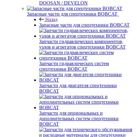
DOOSAN / DEVELON
Запасные части для спецтехники BOBCAT
Назад
Запасные части для спецтехники BOBCAT
Запчасти гидравлических компонентов,
узлов и агрегатов спецтехники BOBCAT
Запчасти гидравлических систем
спецтехники BOBCAT
Запчасти для двигателя спецтехники
BOBCAT
Запчасти для опциональных и
дополнительных систем спецтехники
BOBCAT