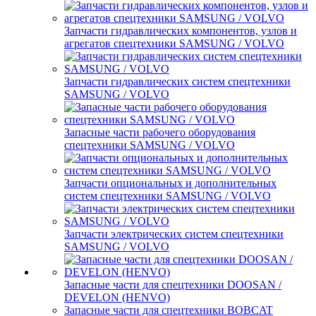
Запчасти гидравлических компонентов, узлов и
агрегатов спецтехники SAMSUNG / VOLVO
Запчасти гидравлических систем спецтехники
SAMSUNG / VOLVO
Запасные части рабочего оборудования
спецтехники SAMSUNG / VOLVO
Запчасти опциональных и дополнительных
систем спецтехники SAMSUNG / VOLVO
Запчасти электрических систем спецтехники
SAMSUNG / VOLVO
Запасные части для спецтехники DOOSAN /
DEVELON (HENVO)
Запасные части для спецтехники BOBCAT