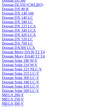
Doosan DL500
Doosan DL550 (CWLBO)
Doosan DX 80 R
Doosan DX 140 160
Doosan DX 140 LC
Doosan DX 180 LC
Doosan DX 225 LCA
Doosan DX 340 LCA
Doosan DX 420 LCA
Doosan DX 520 LC
Doosan DX 700 LC
Doosan DX300 LCA
Doosan Moxy DA30 T2 T4
Doosan Moxy DA40 T2 T4
Doosan Solar 180 W-V
Doosan Solar 210 W-V
Doosan Solar 225 NLC-V
Doosan Solar 255 LC-V
Doosan Solar 300 LC-V
Doosan Solar 340 LC-V
Doosan Solar 420 LC-V
Doosan Solar 500 LC-V
MEGA 200-V
MEGA 250-V
MEGA 300-V