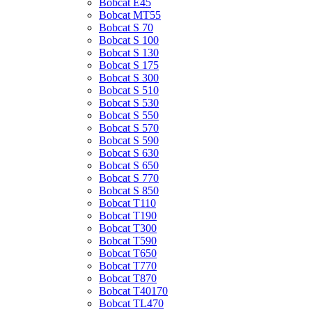
Bobcat E45
Bobcat MT55
Bobcat S 70
Bobcat S 100
Bobcat S 130
Bobcat S 175
Bobcat S 300
Bobcat S 510
Bobcat S 530
Bobcat S 550
Bobcat S 570
Bobcat S 590
Bobcat S 630
Bobcat S 650
Bobcat S 770
Bobcat S 850
Bobcat T110
Bobcat T190
Bobcat T300
Bobcat T590
Bobcat T650
Bobcat T770
Bobcat T870
Bobcat T40170
Bobcat TL470