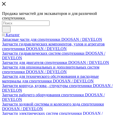
Продажа запчастей для экскаваторов и для различной
спецтехники.
Каталог
Запасные части для спецтехники DOOSAN / DEVELON
Запчасти гидравлических компонентов, узлов и агрегатов
спецтехники DOOSAN / DEVELON
Запчасти гидравлических систем спецтехники DOOSAN /
DEVELON
Запчасти для двигателя спецтехники DOOSAN / DEVELON
Запчасти для опциональных и дополнительных систем
спецтехники DOOSAN / DEVELON
Запчасти для технического обслуживания и расходные
материалы для спецтехники DOOSAN / DEVELON
Запчасти корпуса, кузова , структуры спецтехники DOOSAN /
DEVELON
Запчасти рабочего оборудования спецтехники DOOSAN /
DEVELON
Запчасти ходовой системы и колесного хода спецтехники
DOOSAN / DEVELON
Запчасти электрических систем спецтехники DOOSAN /