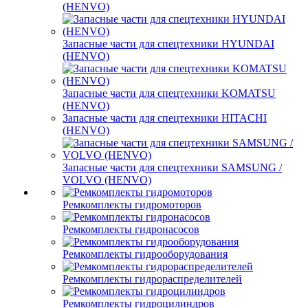
(HENVO)
Запасные части для спецтехники HYUNDAI
(HENVO)
Запасные части для спецтехники KOMATSU
(HENVO)
Запасные части для спецтехники HITACHI
(HENVO)
Запасные части для спецтехники SAMSUNG /
VOLVO (HENVO)
Ремкомплекты гидромоторов
Ремкомплекты гидронасосов
Ремкомплекты гидрооборудования
Ремкомплекты гидрораспределителей
Ремкомплекты гидроцилиндров