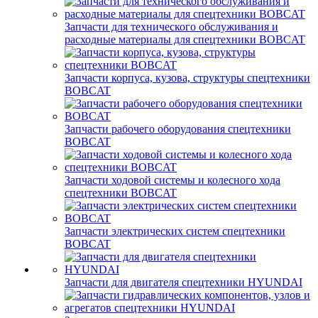
Запчасти для технического обслуживания и
расходные материалы для спецтехники BOBCAT
Запчасти корпуса, кузова, структуры спецтехники
BOBCAT
Запчасти рабочего оборудования спецтехники
BOBCAT
Запчасти ходовой системы и колесного хода
спецтехники BOBCAT
Запчасти электрических систем спецтехники
BOBCAT
Запчасти для двигателя спецтехники HYUNDAI