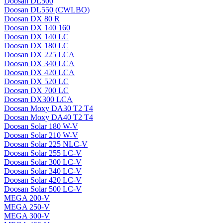
Doosan DL500
Doosan DL550 (CWLBO)
Doosan DX 80 R
Doosan DX 140 160
Doosan DX 140 LC
Doosan DX 180 LC
Doosan DX 225 LCA
Doosan DX 340 LCA
Doosan DX 420 LCA
Doosan DX 520 LC
Doosan DX 700 LC
Doosan DX300 LCA
Doosan Moxy DA30 T2 T4
Doosan Moxy DA40 T2 T4
Doosan Solar 180 W-V
Doosan Solar 210 W-V
Doosan Solar 225 NLC-V
Doosan Solar 255 LC-V
Doosan Solar 300 LC-V
Doosan Solar 340 LC-V
Doosan Solar 420 LC-V
Doosan Solar 500 LC-V
MEGA 200-V
MEGA 250-V
MEGA 300-V