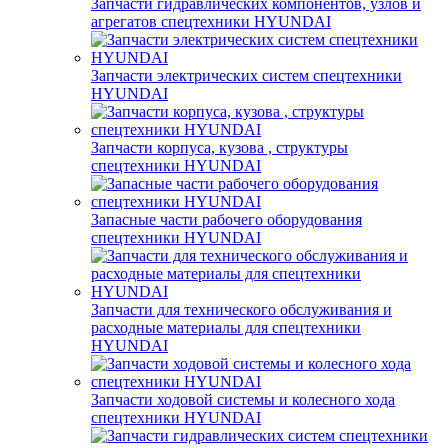
Запчасти гидравлических компонентов, узлов и
агрегатов спецтехники HYUNDAI
Запчасти электрических систем спецтехники
HYUNDAI
Запчасти корпуса, кузова , структуры
спецтехники HYUNDAI
Запасные части рабочего оборудования
спецтехники HYUNDAI
Запчасти для технического обслуживания и
расходные материалы для спецтехники
HYUNDAI
Запчасти ходовой системы и колесного хода
спецтехники HYUNDAI