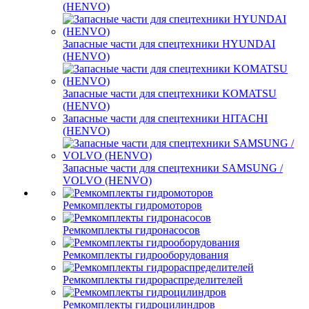
(HENVO)
Запасные части для спецтехники HYUNDAI
(HENVO)
Запасные части для спецтехники KOMATSU
(HENVO)
Запасные части для спецтехники HITACHI
(HENVO)
Запасные части для спецтехники SAMSUNG /
VOLVO (HENVO)
Ремкомплекты гидромоторов
Ремкомплекты гидронасосов
Ремкомплекты гидрооборудования
Ремкомплекты гидрораспределителей
Ремкомплекты гидроцилиндров