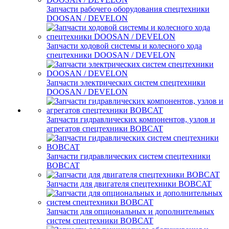
Запчасти рабочего оборудования спецтехники
DOOSAN / DEVELON
Запчасти ходовой системы и колесного хода
спецтехники DOOSAN / DEVELON
Запчасти электрических систем спецтехники
DOOSAN / DEVELON
Запчасти гидравлических компонентов, узлов и
агрегатов спецтехники BOBCAT
Запчасти гидравлических систем спецтехники
BOBCAT
Запчасти для двигателя спецтехники BOBCAT
Запчасти для опциональных и дополнительных
систем спецтехники BOBCAT