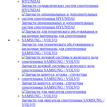
Запчасти гидравлических систем спецтехники
HYUNDAI
Запчасти опциональных и дополнительных
систем спецтехники HYUNDAI
Запчасти для технического обслуживания и
расходные материалы для спецтехники
SAMSUNG / VOLVO
Запчасти ходовой системы и колесного хода
спецтехники SAMSUNG / VOLVO
Запчасти корпуса, кузова , структуры
спецтехники SAMSUNG / VOLVO
Запчасти для двигателя спецтехники SAMSUNG /
VOLVO