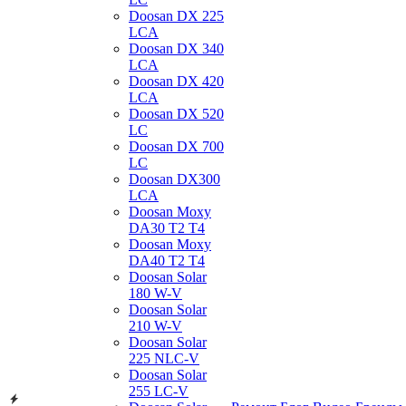
Doosan DX 225
LCA
Doosan DX 340
LCA
Doosan DX 420
LCA
Doosan DX 520
LC
Doosan DX 700
LC
Doosan DX300
LCA
Doosan Moxy
DA30 T2 T4
Doosan Moxy
DA40 T2 T4
Doosan Solar
180 W-V
Doosan Solar
210 W-V
Doosan Solar
225 NLC-V
Doosan Solar
255 LC-V