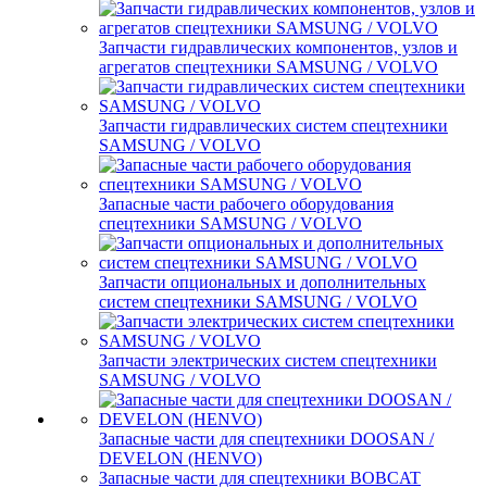
Запчасти гидравлических компонентов, узлов и
агрегатов спецтехники SAMSUNG / VOLVO
Запчасти гидравлических систем спецтехники
SAMSUNG / VOLVO
Запасные части рабочего оборудования
спецтехники SAMSUNG / VOLVO
Запчасти опциональных и дополнительных
систем спецтехники SAMSUNG / VOLVO
Запчасти электрических систем спецтехники
SAMSUNG / VOLVO
Запасные части для спецтехники DOOSAN /
DEVELON (HENVO)
Запасные части для спецтехники BOBCAT