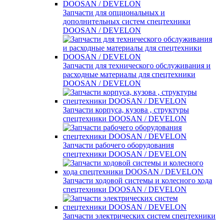
Запчасти для опциональных и
дополнительных систем спецтехники
DOOSAN / DEVELON
Запчасти для технического обслуживания и
расходные материалы для спецтехники
DOOSAN / DEVELON
Запчасти корпуса, кузова , структуры
спецтехники DOOSAN / DEVELON
Запчасти рабочего оборудования
спецтехники DOOSAN / DEVELON
Запчасти ходовой системы и колесного хода
спецтехники DOOSAN / DEVELON
Запчасти электрических систем спецтехники