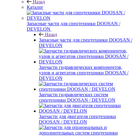
Назад
Каталог
Запасные части для спецтехники DOOSAN /
DEVELON
Назад
Запасные части для спецтехники DOOSAN /
DEVELON
Запчасти гидравлических компонентов,
узлов и агрегатов спецтехники DOOSAN /
DEVELON
Запчасти гидравлических систем
спецтехники DOOSAN / DEVELON
Запчасти для двигателя спецтехники
DOOSAN / DEVELON