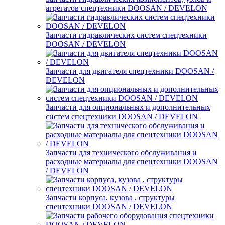
агрегатов спецтехники DOOSAN / DEVELON
Запчасти гидравлических систем спецтехники
DOOSAN / DEVELON
Запчасти для двигателя спецтехники DOOSAN /
DEVELON
Запчасти для опциональных и дополнительных
систем спецтехники DOOSAN / DEVELON
Запчасти для технического обслуживания и
расходные материалы для спецтехники DOOSAN
/ DEVELON
Запчасти корпуса, кузова , структуры
спецтехники DOOSAN / DEVELON