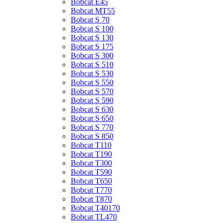
Bobcat E45
Bobcat MT55
Bobcat S 70
Bobcat S 100
Bobcat S 130
Bobcat S 175
Bobcat S 300
Bobcat S 510
Bobcat S 530
Bobcat S 550
Bobcat S 570
Bobcat S 590
Bobcat S 630
Bobcat S 650
Bobcat S 770
Bobcat S 850
Bobcat T110
Bobcat T190
Bobcat T300
Bobcat T590
Bobcat T650
Bobcat T770
Bobcat T870
Bobcat T40170
Bobcat TL470