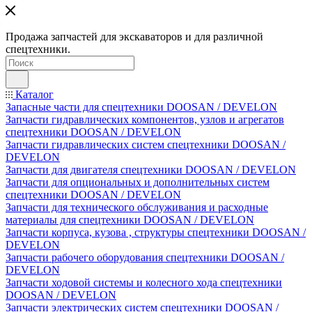
Продажа запчастей для экскаваторов и для различной
спецтехники.
Каталог
Запасные части для спецтехники DOOSAN / DEVELON
Запчасти гидравлических компонентов, узлов и агрегатов
спецтехники DOOSAN / DEVELON
Запчасти гидравлических систем спецтехники DOOSAN /
DEVELON
Запчасти для двигателя спецтехники DOOSAN / DEVELON
Запчасти для опциональных и дополнительных систем
спецтехники DOOSAN / DEVELON
Запчасти для технического обслуживания и расходные
материалы для спецтехники DOOSAN / DEVELON
Запчасти корпуса, кузова , структуры спецтехники DOOSAN /
DEVELON
Запчасти рабочего оборудования спецтехники DOOSAN /
DEVELON
Запчасти ходовой системы и колесного хода спецтехники
DOOSAN / DEVELON
Запчасти электрических систем спецтехники DOOSAN /