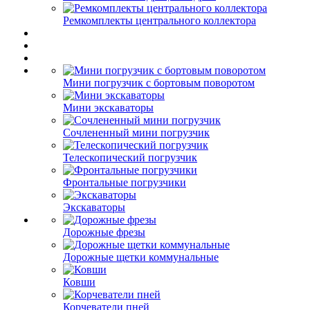
Ремкомплекты центрального коллектора
Мини погрузчик с бортовым поворотом
Мини экскаваторы
Сочлененный мини погрузчик
Телескопический погрузчик
Фронтальные погрузчики
Экскаваторы
Дорожные фрезы
Дорожные щетки коммунальные
Ковши
Корчеватели пней