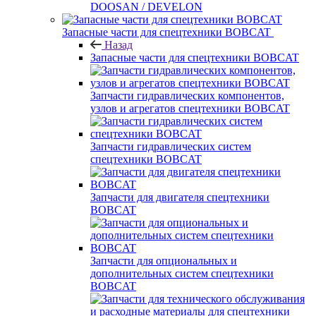
DOOSAN / DEVELON
Запасные части для спецтехники BOBCAT
Назад
Запасные части для спецтехники BOBCAT
Запчасти гидравлических компонентов,
узлов и агрегатов спецтехники BOBCAT
Запчасти гидравлических систем
спецтехники BOBCAT
Запчасти для двигателя спецтехники
BOBCAT
Запчасти для опциональных и
дополнительных систем спецтехники
BOBCAT