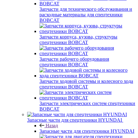
Запчасти для технического обслуживания и
расходные материалы для спецтехники
BOBCAT
Запчасти корпуса, кузова, структуры
спецтехники BOBCAT
Запчасти рабочего оборудования
спецтехники BOBCAT
Запчасти ходовой системы и колесного хода
спецтехники BOBCAT
Запчасти электрических систем спецтехники
BOBCAT
Запасные части для спецтехники HYUNDAI
Назад
Запасные части для спецтехники HYUNDAI