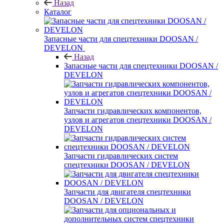
Назад
Каталог
Запасные части для спецтехники DOOSAN /
DEVELON
Назад
Запасные части для спецтехники DOOSAN /
DEVELON
Запчасти гидравлических компонентов,
узлов и агрегатов спецтехники DOOSAN /
DEVELON
Запчасти гидравлических систем
спецтехники DOOSAN / DEVELON
Запчасти для двигателя спецтехники
DOOSAN / DEVELON