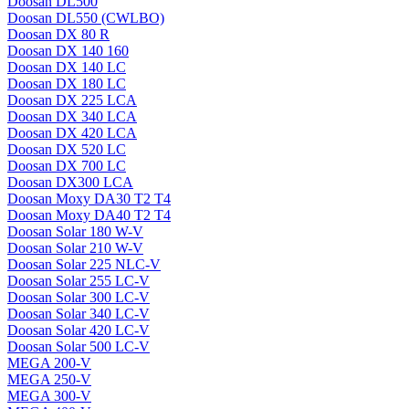
Doosan DL500
Doosan DL550 (CWLBO)
Doosan DX 80 R
Doosan DX 140 160
Doosan DX 140 LC
Doosan DX 180 LC
Doosan DX 225 LCA
Doosan DX 340 LCA
Doosan DX 420 LCA
Doosan DX 520 LC
Doosan DX 700 LC
Doosan DX300 LCA
Doosan Moxy DA30 T2 T4
Doosan Moxy DA40 T2 T4
Doosan Solar 180 W-V
Doosan Solar 210 W-V
Doosan Solar 225 NLC-V
Doosan Solar 255 LC-V
Doosan Solar 300 LC-V
Doosan Solar 340 LC-V
Doosan Solar 420 LC-V
Doosan Solar 500 LC-V
MEGA 200-V
MEGA 250-V
MEGA 300-V