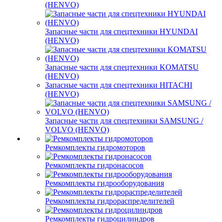
(HENVO)
Запасные части для спецтехники HYUNDAI
(HENVO)
Запасные части для спецтехники KOMATSU
(HENVO)
Запасные части для спецтехники HITACHI
(HENVO)
Запасные части для спецтехники SAMSUNG /
VOLVO (HENVO)
Ремкомплекты гидромоторов
Ремкомплекты гидронасосов
Ремкомплекты гидрооборудования
Ремкомплекты гидрораспределителей
Ремкомплекты гидроцилиндров