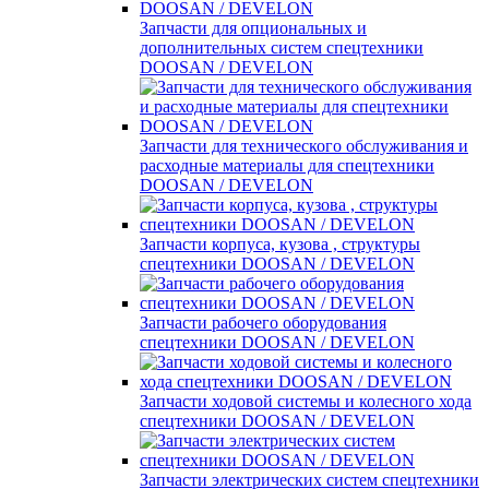
Запчасти для опциональных и
дополнительных систем спецтехники
DOOSAN / DEVELON
Запчасти для технического обслуживания и
расходные материалы для спецтехники
DOOSAN / DEVELON
Запчасти корпуса, кузова , структуры
спецтехники DOOSAN / DEVELON
Запчасти рабочего оборудования
спецтехники DOOSAN / DEVELON
Запчасти ходовой системы и колесного хода
спецтехники DOOSAN / DEVELON
Запчасти электрических систем спецтехники