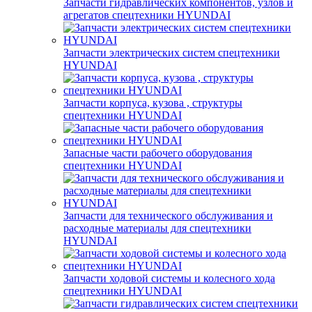
Запчасти гидравлических компонентов, узлов и
агрегатов спецтехники HYUNDAI
Запчасти электрических систем спецтехники
HYUNDAI
Запчасти корпуса, кузова , структуры
спецтехники HYUNDAI
Запасные части рабочего оборудования
спецтехники HYUNDAI
Запчасти для технического обслуживания и
расходные материалы для спецтехники
HYUNDAI
Запчасти ходовой системы и колесного хода
спецтехники HYUNDAI