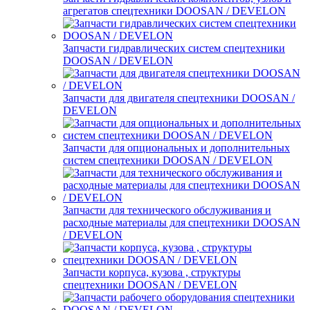
агрегатов спецтехники DOOSAN / DEVELON
Запчасти гидравлических систем спецтехники
DOOSAN / DEVELON
Запчасти для двигателя спецтехники DOOSAN /
DEVELON
Запчасти для опциональных и дополнительных
систем спецтехники DOOSAN / DEVELON
Запчасти для технического обслуживания и
расходные материалы для спецтехники DOOSAN
/ DEVELON
Запчасти корпуса, кузова , структуры
спецтехники DOOSAN / DEVELON