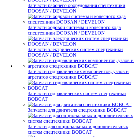
Запчасти рабочего оборудования спецтехники
DOOSAN / DEVELON
Запчасти ходовой системы и колесного хода
спецтехники DOOSAN / DEVELON
Запчасти электрических систем спецтехники
DOOSAN / DEVELON
Запчасти гидравлических компонентов, узлов и
агрегатов спецтехники BOBCAT
Запчасти гидравлических систем спецтехники
BOBCAT
Запчасти для двигателя спецтехники BOBCAT
Запчасти для опциональных и дополнительных
систем спецтехники BOBCAT