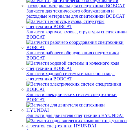
Запчасти для технического обслуживания и
расходные материалы для спецтехники BOBCAT
Запчасти корпуса, кузова, структуры спецтехники
BOBCAT
Запчасти рабочего оборудования спецтехники
BOBCAT
Запчасти ходовой системы и колесного хода
спецтехники BOBCAT
Запчасти электрических систем спецтехники
BOBCAT
Запчасти для двигателя спецтехники HYUNDAI