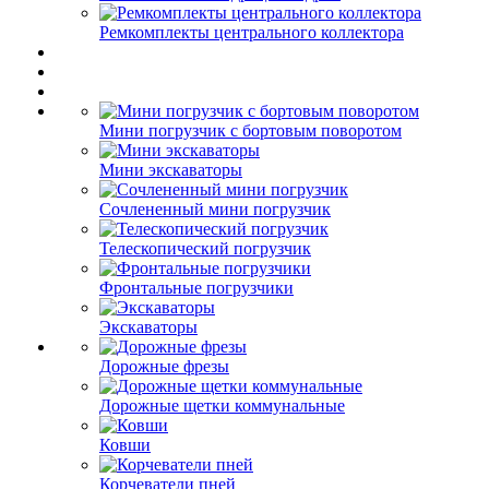
Ремкомплекты центрального коллектора
Мини погрузчик с бортовым поворотом
Мини экскаваторы
Сочлененный мини погрузчик
Телескопический погрузчик
Фронтальные погрузчики
Экскаваторы
Дорожные фрезы
Дорожные щетки коммунальные
Ковши
Корчеватели пней