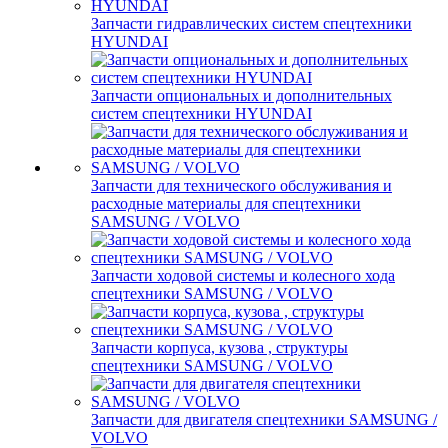
Запчасти гидравлических систем спецтехники
HYUNDAI
Запчасти опциональных и дополнительных
систем спецтехники HYUNDAI
Запчасти для технического обслуживания и
расходные материалы для спецтехники
SAMSUNG / VOLVO
Запчасти ходовой системы и колесного хода
спецтехники SAMSUNG / VOLVO
Запчасти корпуса, кузова , структуры
спецтехники SAMSUNG / VOLVO
Запчасти для двигателя спецтехники SAMSUNG /
VOLVO