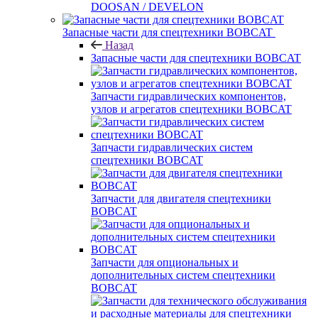
DOOSAN / DEVELON
Запасные части для спецтехники BOBCAT
Назад
Запасные части для спецтехники BOBCAT
Запчасти гидравлических компонентов,
узлов и агрегатов спецтехники BOBCAT
Запчасти гидравлических систем
спецтехники BOBCAT
Запчасти для двигателя спецтехники
BOBCAT
Запчасти для опциональных и
дополнительных систем спецтехники
BOBCAT