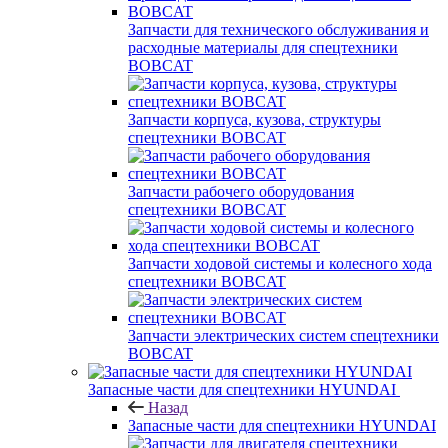
Запчасти для технического обслуживания и
расходные материалы для спецтехники
BOBCAT
Запчасти корпуса, кузова, структуры
спецтехники BOBCAT
Запчасти рабочего оборудования
спецтехники BOBCAT
Запчасти ходовой системы и колесного хода
спецтехники BOBCAT
Запчасти электрических систем спецтехники
BOBCAT
Запасные части для спецтехники HYUNDAI
Назад
Запасные части для спецтехники HYUNDAI