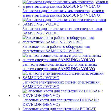
Запчасти гидравлических компонентов, узлов и
агрегатов спецтехники SAMSUNG / VOLVO
Запчасти гидравлических систем спецтехники
SAMSUNG / VOLVO
Запасные части рабочего оборудования
спецтехники SAMSUNG / VOLVO
Запчасти опциональных и дополнительных
систем спецтехники SAMSUNG / VOLVO
Запчасти электрических систем спецтехники
SAMSUNG / VOLVO
Запасные части для спецтехники DOOSAN /
DEVELON (HENVO)
Запасные части для спецтехники BOBCAT