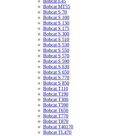
Bobcat E45
Bobcat MT55
Bobcat S 70
Bobcat S 100
Bobcat S 130
Bobcat S 175
Bobcat S 300
Bobcat S 510
Bobcat S 530
Bobcat S 550
Bobcat S 570
Bobcat S 590
Bobcat S 630
Bobcat S 650
Bobcat S 770
Bobcat S 850
Bobcat T110
Bobcat T190
Bobcat T300
Bobcat T590
Bobcat T650
Bobcat T770
Bobcat T870
Bobcat T40170
Bobcat TL470