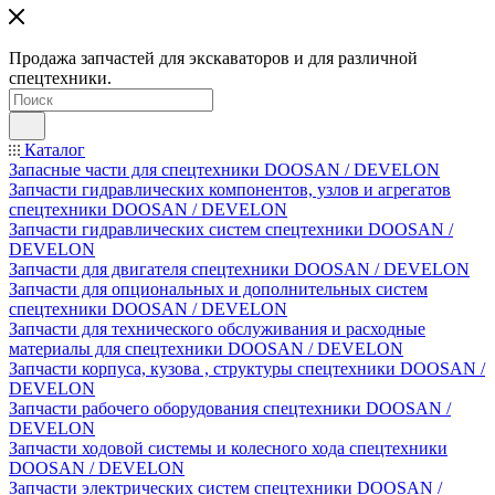
Продажа запчастей для экскаваторов и для различной
спецтехники.
Каталог
Запасные части для спецтехники DOOSAN / DEVELON
Запчасти гидравлических компонентов, узлов и агрегатов
спецтехники DOOSAN / DEVELON
Запчасти гидравлических систем спецтехники DOOSAN /
DEVELON
Запчасти для двигателя спецтехники DOOSAN / DEVELON
Запчасти для опциональных и дополнительных систем
спецтехники DOOSAN / DEVELON
Запчасти для технического обслуживания и расходные
материалы для спецтехники DOOSAN / DEVELON
Запчасти корпуса, кузова , структуры спецтехники DOOSAN /
DEVELON
Запчасти рабочего оборудования спецтехники DOOSAN /
DEVELON
Запчасти ходовой системы и колесного хода спецтехники
DOOSAN / DEVELON
Запчасти электрических систем спецтехники DOOSAN /