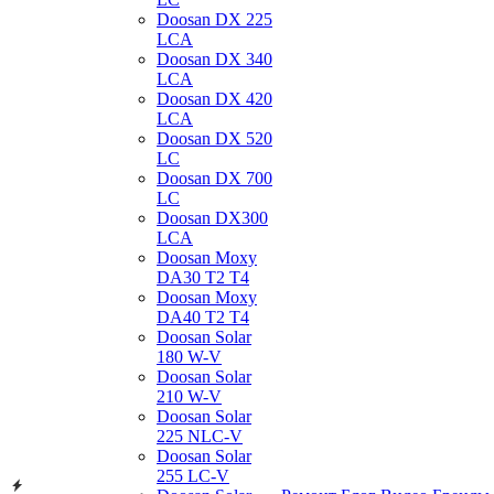
Doosan DX 225
LCA
Doosan DX 340
LCA
Doosan DX 420
LCA
Doosan DX 520
LC
Doosan DX 700
LC
Doosan DX300
LCA
Doosan Moxy
DA30 T2 T4
Doosan Moxy
DA40 T2 T4
Doosan Solar
180 W-V
Doosan Solar
210 W-V
Doosan Solar
225 NLC-V
Doosan Solar
255 LC-V