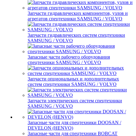
Запчасти гидравлических компонентов, узлов и
агрегатов спецтехники SAMSUNG / VOLVO
Запчасти гидравлических систем спецтехники
SAMSUNG / VOLVO
Запасные части рабочего оборудования
спецтехники SAMSUNG / VOLVO
Запчасти опциональных и дополнительных
систем спецтехники SAMSUNG / VOLVO
Запчасти электрических систем спецтехники
SAMSUNG / VOLVO
Запасные части для спецтехники DOOSAN /
DEVELON (HENVO)
Запасные части для спецтехники BOBCAT