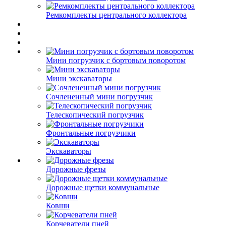
Ремкомплекты центрального коллектора
Мини погрузчик с бортовым поворотом
Мини экскаваторы
Сочлененный мини погрузчик
Телескопический погрузчик
Фронтальные погрузчики
Экскаваторы
Дорожные фрезы
Дорожные щетки коммунальные
Ковши
Корчеватели пней