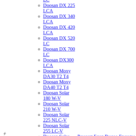
Doosan DX 225
LCA
Doosan DX 340
LCA
Doosan DX 420
LCA
Doosan DX 520
LC
Doosan DX 700
LC
Doosan DX300
LCA
Doosan Moxy
DA30 T2 T4
Doosan Moxy
DA40 T2 T4
Doosan Solar
180 W-V
Doosan Solar
210 W-V
Doosan Solar
225 NLC-V
Doosan Solar
255 LC-V