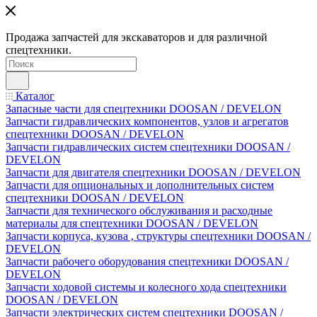
Продажа запчастей для экскаваторов и для различной
спецтехники.
Каталог
Запасные части для спецтехники DOOSAN / DEVELON
Запчасти гидравлических компонентов, узлов и агрегатов
спецтехники DOOSAN / DEVELON
Запчасти гидравлических систем спецтехники DOOSAN /
DEVELON
Запчасти для двигателя спецтехники DOOSAN / DEVELON
Запчасти для опциональных и дополнительных систем
спецтехники DOOSAN / DEVELON
Запчасти для технического обслуживания и расходные
материалы для спецтехники DOOSAN / DEVELON
Запчасти корпуса, кузова , структуры спецтехники DOOSAN /
DEVELON
Запчасти рабочего оборудования спецтехники DOOSAN /
DEVELON
Запчасти ходовой системы и колесного хода спецтехники
DOOSAN / DEVELON
Запчасти электрических систем спецтехники DOOSAN /