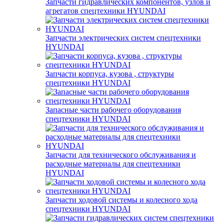
Запчасти гидравлических компонентов, узлов и
агрегатов спецтехники HYUNDAI
Запчасти электрических систем спецтехники
HYUNDAI
Запчасти корпуса, кузова , структуры
спецтехники HYUNDAI
Запасные части рабочего оборудования
спецтехники HYUNDAI
Запчасти для технического обслуживания и
расходные материалы для спецтехники
HYUNDAI
Запчасти ходовой системы и колесного хода
спецтехники HYUNDAI