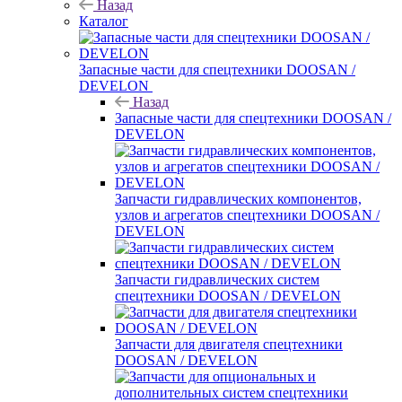
Назад
Каталог
Запасные части для спецтехники DOOSAN /
DEVELON
Назад
Запасные части для спецтехники DOOSAN /
DEVELON
Запчасти гидравлических компонентов,
узлов и агрегатов спецтехники DOOSAN /
DEVELON
Запчасти гидравлических систем
спецтехники DOOSAN / DEVELON
Запчасти для двигателя спецтехники
DOOSAN / DEVELON