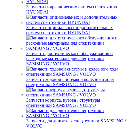
Запчасти гидравлических систем спецтехники
HYUNDAI
Запчасти опциональных и дополнительных
систем спецтехники HYUNDAI
Запчасти для технического обслуживания и
расходные материалы для спецтехники
SAMSUNG / VOLVO
Запчасти ходовой системы и колесного хода
спецтехники SAMSUNG / VOLVO
Запчасти корпуса, кузова , структуры
спецтехники SAMSUNG / VOLVO
Запчасти для двигателя спецтехники SAMSUNG /
VOLVO