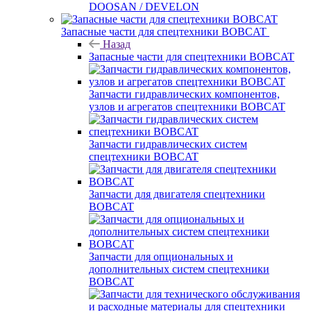
DOOSAN / DEVELON
Запасные части для спецтехники BOBCAT
Назад
Запасные части для спецтехники BOBCAT
Запчасти гидравлических компонентов,
узлов и агрегатов спецтехники BOBCAT
Запчасти гидравлических систем
спецтехники BOBCAT
Запчасти для двигателя спецтехники
BOBCAT
Запчасти для опциональных и
дополнительных систем спецтехники
BOBCAT