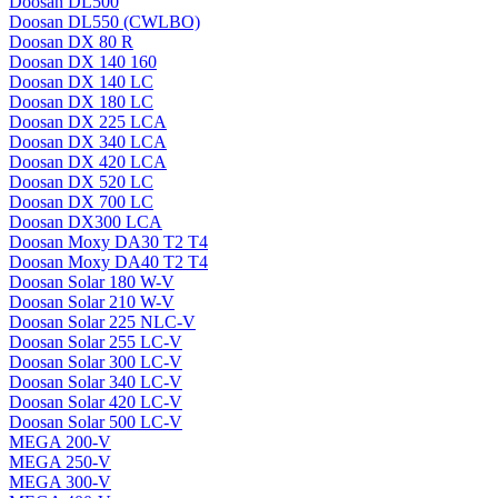
Doosan DL500
Doosan DL550 (CWLBO)
Doosan DX 80 R
Doosan DX 140 160
Doosan DX 140 LC
Doosan DX 180 LC
Doosan DX 225 LCA
Doosan DX 340 LCA
Doosan DX 420 LCA
Doosan DX 520 LC
Doosan DX 700 LC
Doosan DX300 LCA
Doosan Moxy DA30 T2 T4
Doosan Moxy DA40 T2 T4
Doosan Solar 180 W-V
Doosan Solar 210 W-V
Doosan Solar 225 NLC-V
Doosan Solar 255 LC-V
Doosan Solar 300 LC-V
Doosan Solar 340 LC-V
Doosan Solar 420 LC-V
Doosan Solar 500 LC-V
MEGA 200-V
MEGA 250-V
MEGA 300-V