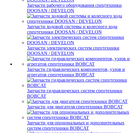
Запчасти рабочего оборудования спецтехники
DOOSAN / DEVELON
Запчасти ходовой системы и колесного хода
спецтехники DOOSAN / DEVELON
Запчасти электрических систем спецтехники
DOOSAN / DEVELON
Запчасти гидравлических компонентов, узлов и
агрегатов спецтехники BOBCAT
Запчасти гидравлических систем спецтехники
BOBCAT
Запчасти для двигателя спецтехники BOBCAT
Запчасти для опциональных и дополнительных
систем спецтехники BOBCAT