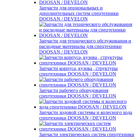
Запчасти для опциональных и
дополнительных систем спецтехники
DOOSAN / DEVELON
Запчасти для технического обслуживания и
расходные материалы для спецтехники
DOOSAN / DEVELON
Запчасти корпуса, кузова , структуры
спецтехники DOOSAN / DEVELON
Запчасти рабочего оборудования
спецтехники DOOSAN / DEVELON
Запчасти ходовой системы и колесного хода
спецтехники DOOSAN / DEVELON
Запчасти электрических систем спецтехники