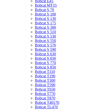
Bobcat E45
Bobcat MT55
Bobcat S 70
Bobcat S 100
Bobcat S 130
Bobcat S 175
Bobcat S 300
Bobcat S 510
Bobcat S 530
Bobcat S 550
Bobcat S 570
Bobcat S 590
Bobcat S 630
Bobcat S 650
Bobcat S 770
Bobcat S 850
Bobcat T110
Bobcat T190
Bobcat T300
Bobcat T590
Bobcat T650
Bobcat T770
Bobcat T870
Bobcat T40170
Bobcat TL470