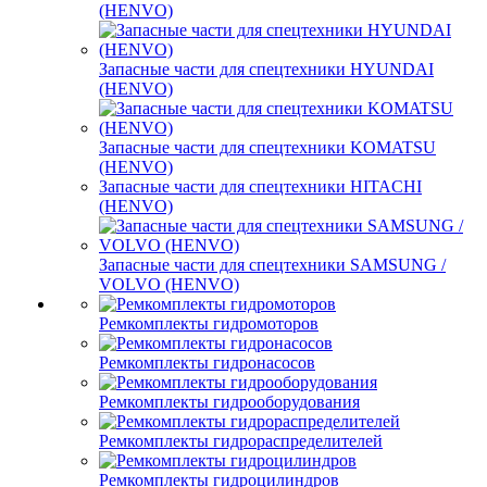
(HENVO)
Запасные части для спецтехники HYUNDAI
(HENVO)
Запасные части для спецтехники KOMATSU
(HENVO)
Запасные части для спецтехники HITACHI
(HENVO)
Запасные части для спецтехники SAMSUNG /
VOLVO (HENVO)
Ремкомплекты гидромоторов
Ремкомплекты гидронасосов
Ремкомплекты гидрооборудования
Ремкомплекты гидрораспределителей
Ремкомплекты гидроцилиндров