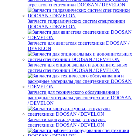
агрегатов спецтехники DOOSAN / DEVELON
Запчасти гидравлических систем спецтехники
DOOSAN / DEVELON
Запчасти для двигателя спецтехники DOOSAN /
DEVELON
Запчасти для опциональных и дополнительных
систем спецтехники DOOSAN / DEVELON
Запчасти для технического обслуживания и
расходные материалы для спецтехники DOOSAN
/ DEVELON
Запчасти корпуса, кузова , структуры
спецтехники DOOSAN / DEVELON