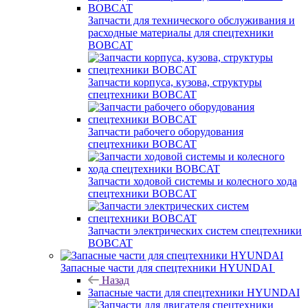
Запчасти для технического обслуживания и
расходные материалы для спецтехники
BOBCAT
Запчасти корпуса, кузова, структуры
спецтехники BOBCAT
Запчасти рабочего оборудования
спецтехники BOBCAT
Запчасти ходовой системы и колесного хода
спецтехники BOBCAT
Запчасти электрических систем спецтехники
BOBCAT
Запасные части для спецтехники HYUNDAI
Назад
Запасные части для спецтехники HYUNDAI