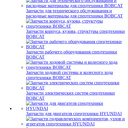
Запчасти для технического обслуживания и
расходные материалы для спецтехники BOBCAT
Запчасти корпуса, кузова, структуры спецтехники
BOBCAT
Запчасти рабочего оборудования спецтехники
BOBCAT
Запчасти ходовой системы и колесного хода
спецтехники BOBCAT
Запчасти электрических систем спецтехники
BOBCAT
Запчасти для двигателя спецтехники HYUNDAI