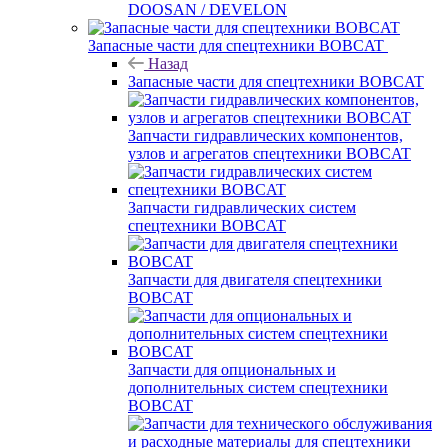
DOOSAN / DEVELON
Запасные части для спецтехники BOBCAT
Назад
Запасные части для спецтехники BOBCAT
Запчасти гидравлических компонентов,
узлов и агрегатов спецтехники BOBCAT
Запчасти гидравлических систем
спецтехники BOBCAT
Запчасти для двигателя спецтехники
BOBCAT
Запчасти для опциональных и
дополнительных систем спецтехники
BOBCAT