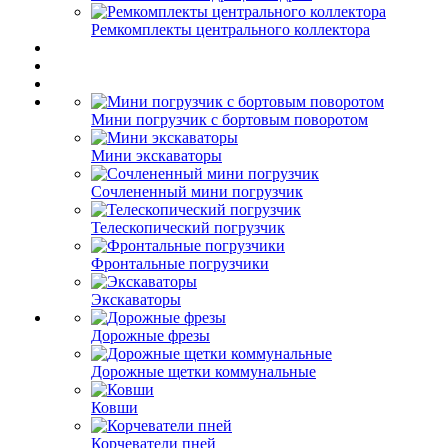
Ремкомплекты центрального коллектора
Мини погрузчик с бортовым поворотом
Мини экскаваторы
Сочлененный мини погрузчик
Телескопический погрузчик
Фронтальные погрузчики
Экскаваторы
Дорожные фрезы
Дорожные щетки коммунальные
Ковши
Корчеватели пней