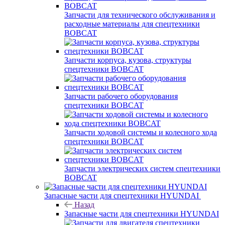
Запчасти для технического обслуживания и
расходные материалы для спецтехники
BOBCAT
Запчасти корпуса, кузова, структуры
спецтехники BOBCAT
Запчасти рабочего оборудования
спецтехники BOBCAT
Запчасти ходовой системы и колесного хода
спецтехники BOBCAT
Запчасти электрических систем спецтехники
BOBCAT
Запасные части для спецтехники HYUNDAI
Назад
Запасные части для спецтехники HYUNDAI