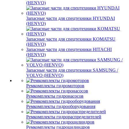
(HENVO)
Запасные части для спецтехники HYUNDAI
(HENVO)
Запасные части для спецтехники KOMATSU
(HENVO)
Запасные части для спецтехники HITACHI
(HENVO)
Запасные части для спецтехники SAMSUNG /
VOLVO (HENVO)
Ремкомплекты гидромоторов
Ремкомплекты гидронасосов
Ремкомплекты гидрооборудования
Ремкомплекты гидрораспределителей
Ремкомплекты гидроцилиндров