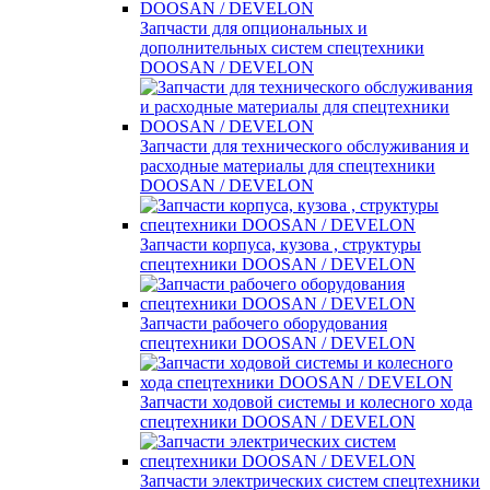
Запчасти для опциональных и
дополнительных систем спецтехники
DOOSAN / DEVELON
Запчасти для технического обслуживания и
расходные материалы для спецтехники
DOOSAN / DEVELON
Запчасти корпуса, кузова , структуры
спецтехники DOOSAN / DEVELON
Запчасти рабочего оборудования
спецтехники DOOSAN / DEVELON
Запчасти ходовой системы и колесного хода
спецтехники DOOSAN / DEVELON
Запчасти электрических систем спецтехники