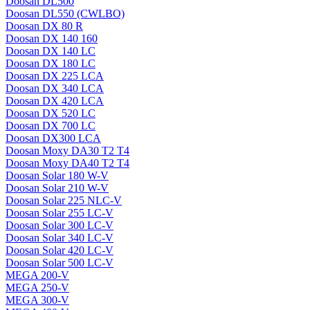
Doosan DL500
Doosan DL550 (CWLBO)
Doosan DX 80 R
Doosan DX 140 160
Doosan DX 140 LC
Doosan DX 180 LC
Doosan DX 225 LCA
Doosan DX 340 LCA
Doosan DX 420 LCA
Doosan DX 520 LC
Doosan DX 700 LC
Doosan DX300 LCA
Doosan Moxy DA30 T2 T4
Doosan Moxy DA40 T2 T4
Doosan Solar 180 W-V
Doosan Solar 210 W-V
Doosan Solar 225 NLC-V
Doosan Solar 255 LC-V
Doosan Solar 300 LC-V
Doosan Solar 340 LC-V
Doosan Solar 420 LC-V
Doosan Solar 500 LC-V
MEGA 200-V
MEGA 250-V
MEGA 300-V