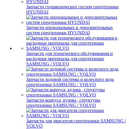
Запчасти гидравлических систем спецтехники
HYUNDAI
Запчасти опциональных и дополнительных
систем спецтехники HYUNDAI
Запчасти для технического обслуживания и
расходные материалы для спецтехники
SAMSUNG / VOLVO
Запчасти ходовой системы и колесного хода
спецтехники SAMSUNG / VOLVO
Запчасти корпуса, кузова , структуры
спецтехники SAMSUNG / VOLVO
Запчасти для двигателя спецтехники SAMSUNG /
VOLVO