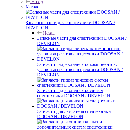
Назад
Каталог
Запасные части для спецтехники DOOSAN /
DEVELON
Назад
Запасные части для спецтехники DOOSAN /
DEVELON
Запчасти гидравлических компонентов,
узлов и агрегатов спецтехники DOOSAN /
DEVELON
Запчасти гидравлических систем
спецтехники DOOSAN / DEVELON
Запчасти для двигателя спецтехники
DOOSAN / DEVELON