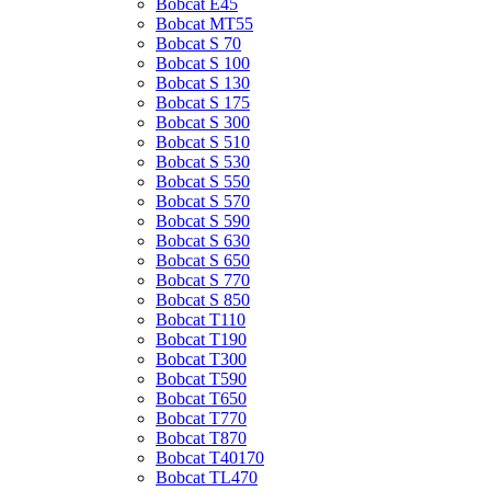
Bobcat E45
Bobcat MT55
Bobcat S 70
Bobcat S 100
Bobcat S 130
Bobcat S 175
Bobcat S 300
Bobcat S 510
Bobcat S 530
Bobcat S 550
Bobcat S 570
Bobcat S 590
Bobcat S 630
Bobcat S 650
Bobcat S 770
Bobcat S 850
Bobcat T110
Bobcat T190
Bobcat T300
Bobcat T590
Bobcat T650
Bobcat T770
Bobcat T870
Bobcat T40170
Bobcat TL470