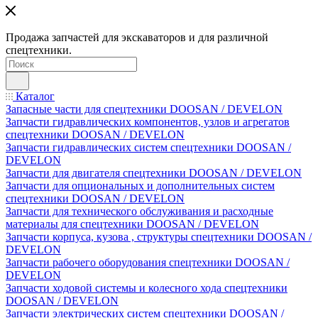
Продажа запчастей для экскаваторов и для различной
спецтехники.
Каталог
Запасные части для спецтехники DOOSAN / DEVELON
Запчасти гидравлических компонентов, узлов и агрегатов
спецтехники DOOSAN / DEVELON
Запчасти гидравлических систем спецтехники DOOSAN /
DEVELON
Запчасти для двигателя спецтехники DOOSAN / DEVELON
Запчасти для опциональных и дополнительных систем
спецтехники DOOSAN / DEVELON
Запчасти для технического обслуживания и расходные
материалы для спецтехники DOOSAN / DEVELON
Запчасти корпуса, кузова , структуры спецтехники DOOSAN /
DEVELON
Запчасти рабочего оборудования спецтехники DOOSAN /
DEVELON
Запчасти ходовой системы и колесного хода спецтехники
DOOSAN / DEVELON
Запчасти электрических систем спецтехники DOOSAN /