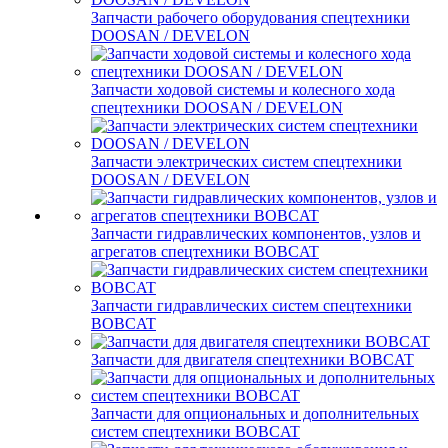
Запчасти рабочего оборудования спецтехники
DOOSAN / DEVELON
Запчасти ходовой системы и колесного хода
спецтехники DOOSAN / DEVELON
Запчасти электрических систем спецтехники
DOOSAN / DEVELON
Запчасти гидравлических компонентов, узлов и
агрегатов спецтехники BOBCAT
Запчасти гидравлических систем спецтехники
BOBCAT
Запчасти для двигателя спецтехники BOBCAT
Запчасти для опциональных и дополнительных
систем спецтехники BOBCAT