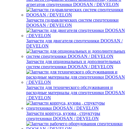
агрегатов спецтехники DOOSAN / DEVELON
Запчасти гидравлических систем спецтехники
DOOSAN / DEVELON
Запчасти для двигателя спецтехники DOOSAN /
DEVELON
Запчасти для опциональных и дополнительных
систем спецтехники DOOSAN / DEVELON
Запчасти для технического обслуживания и
расходные материалы для спецтехники DOOSAN
/ DEVELON
Запчасти корпуса, кузова , структуры
спецтехники DOOSAN / DEVELON