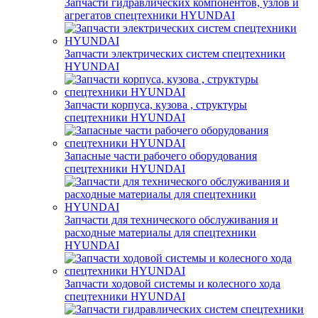
Запчасти гидравлических компонентов, узлов и
агрегатов спецтехники HYUNDAI
Запчасти электрических систем спецтехники
HYUNDAI
Запчасти корпуса, кузова , структуры
спецтехники HYUNDAI
Запасные части рабочего оборудования
спецтехники HYUNDAI
Запчасти для технического обслуживания и
расходные материалы для спецтехники
HYUNDAI
Запчасти ходовой системы и колесного хода
спецтехники HYUNDAI