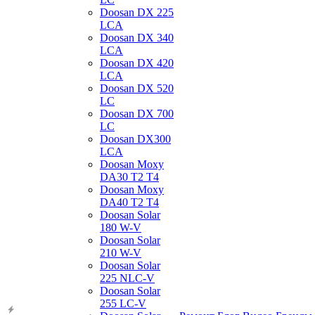
Doosan DX 225
LCA
Doosan DX 340
LCA
Doosan DX 420
LCA
Doosan DX 520
LC
Doosan DX 700
LC
Doosan DX300
LCA
Doosan Moxy
DA30 T2 T4
Doosan Moxy
DA40 T2 T4
Doosan Solar
180 W-V
Doosan Solar
210 W-V
Doosan Solar
225 NLC-V
Doosan Solar
255 LC-V