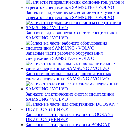
Запчасти гидравлических компонентов, узлов и
агрегатов спецтехники SAMSUNG / VOLVO
Запчасти гидравлических систем спецтехники
SAMSUNG / VOLVO
Запасные части рабочего оборудования
спецтехники SAMSUNG / VOLVO
Запчасти опциональных и дополнительных
систем спецтехники SAMSUNG / VOLVO
Запчасти электрических систем спецтехники
SAMSUNG / VOLVO
Запасные части для спецтехники DOOSAN /
DEVELON (HENVO)
Запасные части для спецтехники BOBCAT