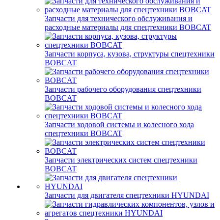
Запчасти для технического обслуживания и
расходные материалы для спецтехники BOBCAT
Запчасти корпуса, кузова, структуры спецтехники
BOBCAT
Запчасти рабочего оборудования спецтехники
BOBCAT
Запчасти ходовой системы и колесного хода
спецтехники BOBCAT
Запчасти электрических систем спецтехники
BOBCAT
Запчасти для двигателя спецтехники HYUNDAI