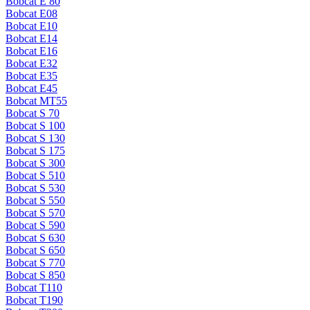
Bobcat E 80
Bobcat E08
Bobcat E10
Bobcat E14
Bobcat E16
Bobcat E32
Bobcat E35
Bobcat E45
Bobcat MT55
Bobcat S 70
Bobcat S 100
Bobcat S 130
Bobcat S 175
Bobcat S 300
Bobcat S 510
Bobcat S 530
Bobcat S 550
Bobcat S 570
Bobcat S 590
Bobcat S 630
Bobcat S 650
Bobcat S 770
Bobcat S 850
Bobcat T110
Bobcat T190