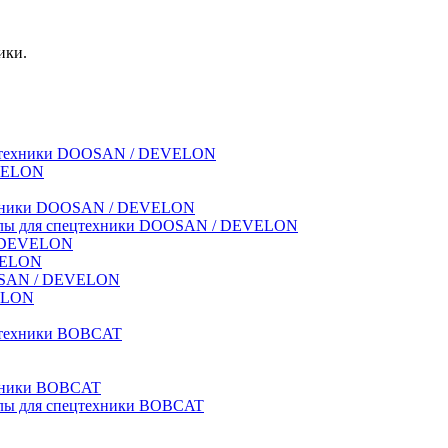
ики.
спецтехники DOOSAN / DEVELON
EVELON
техники DOOSAN / DEVELON
риалы для спецтехники DOOSAN / DEVELON
 / DEVELON
EVELON
OOSAN / DEVELON
VELON
ецтехники BOBCAT
ехники BOBCAT
иалы для спецтехники BOBCAT