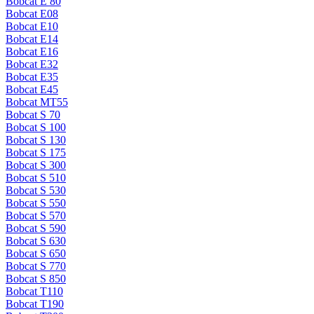
Bobcat E 80
Bobcat E08
Bobcat E10
Bobcat E14
Bobcat E16
Bobcat E32
Bobcat E35
Bobcat E45
Bobcat MT55
Bobcat S 70
Bobcat S 100
Bobcat S 130
Bobcat S 175
Bobcat S 300
Bobcat S 510
Bobcat S 530
Bobcat S 550
Bobcat S 570
Bobcat S 590
Bobcat S 630
Bobcat S 650
Bobcat S 770
Bobcat S 850
Bobcat T110
Bobcat T190