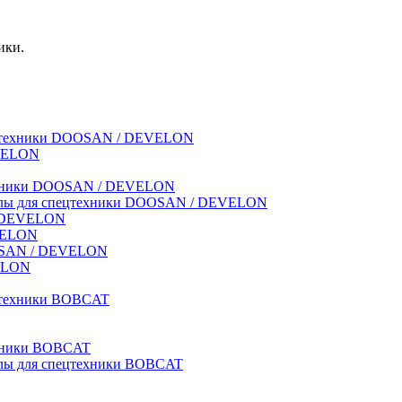
ики.
спецтехники DOOSAN / DEVELON
EVELON
техники DOOSAN / DEVELON
риалы для спецтехники DOOSAN / DEVELON
 / DEVELON
EVELON
OOSAN / DEVELON
VELON
ецтехники BOBCAT
ехники BOBCAT
иалы для спецтехники BOBCAT