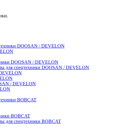
ики.
спецтехники DOOSAN / DEVELON
EVELON
техники DOOSAN / DEVELON
риалы для спецтехники DOOSAN / DEVELON
 / DEVELON
EVELON
OOSAN / DEVELON
VELON
ецтехники BOBCAT
ехники BOBCAT
иалы для спецтехники BOBCAT