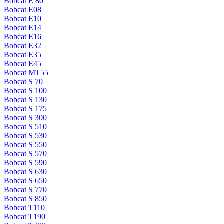
Bobcat E 80
Bobcat E08
Bobcat E10
Bobcat E14
Bobcat E16
Bobcat E32
Bobcat E35
Bobcat E45
Bobcat MT55
Bobcat S 70
Bobcat S 100
Bobcat S 130
Bobcat S 175
Bobcat S 300
Bobcat S 510
Bobcat S 530
Bobcat S 550
Bobcat S 570
Bobcat S 590
Bobcat S 630
Bobcat S 650
Bobcat S 770
Bobcat S 850
Bobcat T110
Bobcat T190