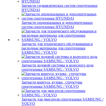
Запчасти гидравлических систем спецтехники
HYUNDAI
Запчасти опциональных и дополнительных
систем спецтехники HYUNDAI
Запчасти для технического обслуживания и
расходные материалы для спецтехники
SAMSUNG / VOLVO
Запчасти ходовой системы и колесного хода
спецтехники SAMSUNG / VOLVO
Запчасти корпуса, кузова , структуры
спецтехники SAMSUNG / VOLVO
Запчасти для двигателя спецтехники SAMSUNG /
VOLVO