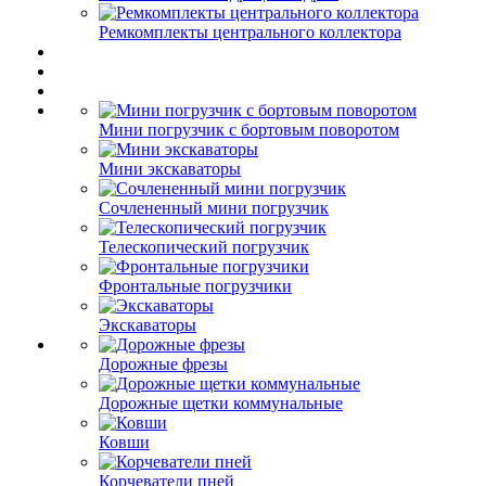
Ремкомплекты центрального коллектора
Мини погрузчик с бортовым поворотом
Мини экскаваторы
Сочлененный мини погрузчик
Телескопический погрузчик
Фронтальные погрузчики
Экскаваторы
Дорожные фрезы
Дорожные щетки коммунальные
Ковши
Корчеватели пней