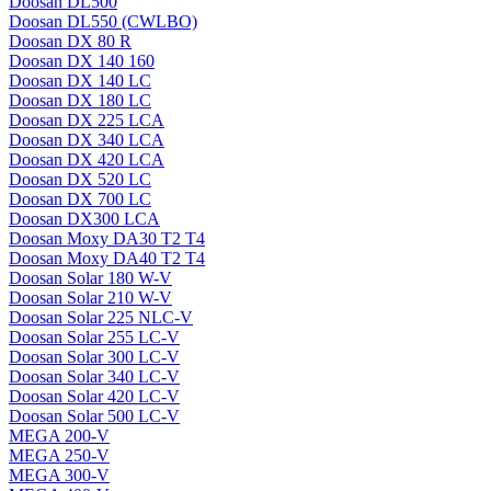
Doosan DL500
Doosan DL550 (CWLBO)
Doosan DX 80 R
Doosan DX 140 160
Doosan DX 140 LC
Doosan DX 180 LC
Doosan DX 225 LCA
Doosan DX 340 LCA
Doosan DX 420 LCA
Doosan DX 520 LC
Doosan DX 700 LC
Doosan DX300 LCA
Doosan Moxy DA30 T2 T4
Doosan Moxy DA40 T2 T4
Doosan Solar 180 W-V
Doosan Solar 210 W-V
Doosan Solar 225 NLC-V
Doosan Solar 255 LC-V
Doosan Solar 300 LC-V
Doosan Solar 340 LC-V
Doosan Solar 420 LC-V
Doosan Solar 500 LC-V
MEGA 200-V
MEGA 250-V
MEGA 300-V