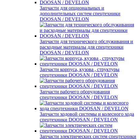
Запчасти для опциональных и
дополнительных систем спецтехники
DOOSAN / DEVELON
Запчасти для технического обслуживания и
расходные материалы для спецтехники
DOOSAN / DEVELON
Запчасти корпуса, кузова , структуры
спецтехники DOOSAN / DEVELON
Запчасти рабочего оборудования
спецтехники DOOSAN / DEVELON
Запчасти ходовой системы и колесного хода
спецтехники DOOSAN / DEVELON
Запчасти электрических систем спецтехники