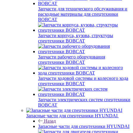
Запчасти для технического обслуживания и
расходные материалы для спецтехники
BOBCAT
Запчасти корпуса, кузова, структуры
спецтехники BOBCAT
Запчасти рабочего оборудования
спецтехники BOBCAT
Запчасти ходовой системы и колесного хода
спецтехники BOBCAT
Запчасти электрических систем спецтехники
BOBCAT
Запасные части для спецтехники HYUNDAI
Назад
Запасные части для спецтехники HYUNDAI