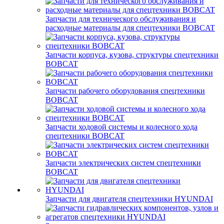
Запчасти для технического обслуживания и
расходные материалы для спецтехники BOBCAT
Запчасти корпуса, кузова, структуры спецтехники
BOBCAT
Запчасти рабочего оборудования спецтехники
BOBCAT
Запчасти ходовой системы и колесного хода
спецтехники BOBCAT
Запчасти электрических систем спецтехники
BOBCAT
Запчасти для двигателя спецтехники HYUNDAI