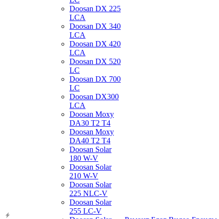
Doosan DX 225
LCA
Doosan DX 340
LCA
Doosan DX 420
LCA
Doosan DX 520
LC
Doosan DX 700
LC
Doosan DX300
LCA
Doosan Moxy
DA30 T2 T4
Doosan Moxy
DA40 T2 T4
Doosan Solar
180 W-V
Doosan Solar
210 W-V
Doosan Solar
225 NLC-V
Doosan Solar
255 LC-V