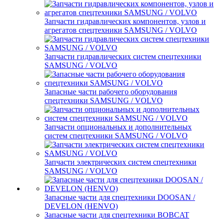
Запчасти гидравлических компонентов, узлов и
агрегатов спецтехники SAMSUNG / VOLVO
Запчасти гидравлических систем спецтехники
SAMSUNG / VOLVO
Запасные части рабочего оборудования
спецтехники SAMSUNG / VOLVO
Запчасти опциональных и дополнительных
систем спецтехники SAMSUNG / VOLVO
Запчасти электрических систем спецтехники
SAMSUNG / VOLVO
Запасные части для спецтехники DOOSAN /
DEVELON (HENVO)
Запасные части для спецтехники BOBCAT