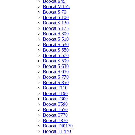
Bobcat E45
Bobcat MT55
Bobcat S 70
Bobcat S 100
Bobcat S 130
Bobcat S 175
Bobcat S 300
Bobcat S 510
Bobcat S 530
Bobcat S 550
Bobcat S 570
Bobcat S 590
Bobcat S 630
Bobcat S 650
Bobcat S 770
Bobcat S 850
Bobcat T110
Bobcat T190
Bobcat T300
Bobcat T590
Bobcat T650
Bobcat T770
Bobcat T870
Bobcat T40170
Bobcat TL470