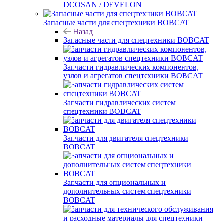
DOOSAN / DEVELON
Запасные части для спецтехники BOBCAT
Назад
Запасные части для спецтехники BOBCAT
Запчасти гидравлических компонентов,
узлов и агрегатов спецтехники BOBCAT
Запчасти гидравлических систем
спецтехники BOBCAT
Запчасти для двигателя спецтехники
BOBCAT
Запчасти для опциональных и
дополнительных систем спецтехники
BOBCAT