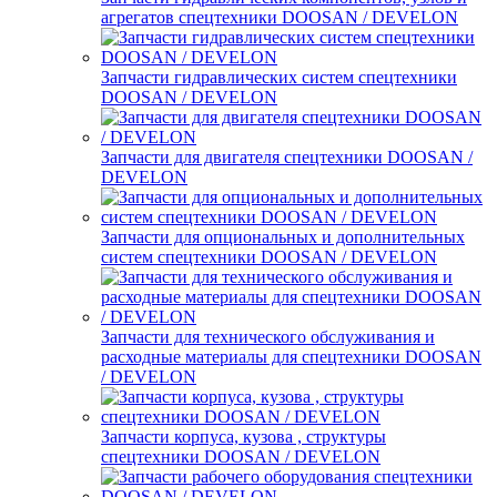
агрегатов спецтехники DOOSAN / DEVELON
Запчасти гидравлических систем спецтехники
DOOSAN / DEVELON
Запчасти для двигателя спецтехники DOOSAN /
DEVELON
Запчасти для опциональных и дополнительных
систем спецтехники DOOSAN / DEVELON
Запчасти для технического обслуживания и
расходные материалы для спецтехники DOOSAN
/ DEVELON
Запчасти корпуса, кузова , структуры
спецтехники DOOSAN / DEVELON