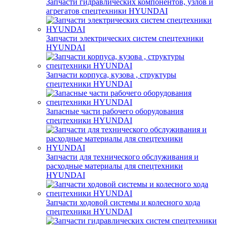
Запчасти гидравлических компонентов, узлов и
агрегатов спецтехники HYUNDAI
Запчасти электрических систем спецтехники
HYUNDAI
Запчасти корпуса, кузова , структуры
спецтехники HYUNDAI
Запасные части рабочего оборудования
спецтехники HYUNDAI
Запчасти для технического обслуживания и
расходные материалы для спецтехники
HYUNDAI
Запчасти ходовой системы и колесного хода
спецтехники HYUNDAI