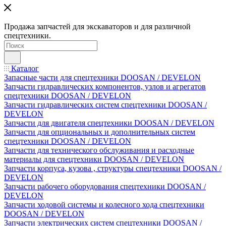
Продажа запчастей для экскаваторов и для различной
спецтехники.
Каталог
Запасные части для спецтехники DOOSAN / DEVELON
Запчасти гидравлических компонентов, узлов и агрегатов
спецтехники DOOSAN / DEVELON
Запчасти гидравлических систем спецтехники DOOSAN /
DEVELON
Запчасти для двигателя спецтехники DOOSAN / DEVELON
Запчасти для опциональных и дополнительных систем
спецтехники DOOSAN / DEVELON
Запчасти для технического обслуживания и расходные
материалы для спецтехники DOOSAN / DEVELON
Запчасти корпуса, кузова , структуры спецтехники DOOSAN /
DEVELON
Запчасти рабочего оборудования спецтехники DOOSAN /
DEVELON
Запчасти ходовой системы и колесного хода спецтехники
DOOSAN / DEVELON
Запчасти электрических систем спецтехники DOOSAN /