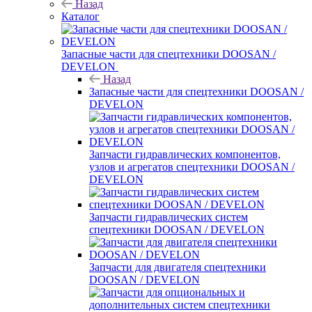
Назад
Каталог
Запасные части для спецтехники DOOSAN /
DEVELON
Назад
Запасные части для спецтехники DOOSAN /
DEVELON
Запчасти гидравлических компонентов,
узлов и агрегатов спецтехники DOOSAN /
DEVELON
Запчасти гидравлических систем
спецтехники DOOSAN / DEVELON
Запчасти для двигателя спецтехники
DOOSAN / DEVELON