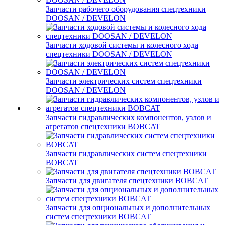
Запчасти рабочего оборудования спецтехники
DOOSAN / DEVELON
Запчасти ходовой системы и колесного хода
спецтехники DOOSAN / DEVELON
Запчасти электрических систем спецтехники
DOOSAN / DEVELON
Запчасти гидравлических компонентов, узлов и
агрегатов спецтехники BOBCAT
Запчасти гидравлических систем спецтехники
BOBCAT
Запчасти для двигателя спецтехники BOBCAT
Запчасти для опциональных и дополнительных
систем спецтехники BOBCAT