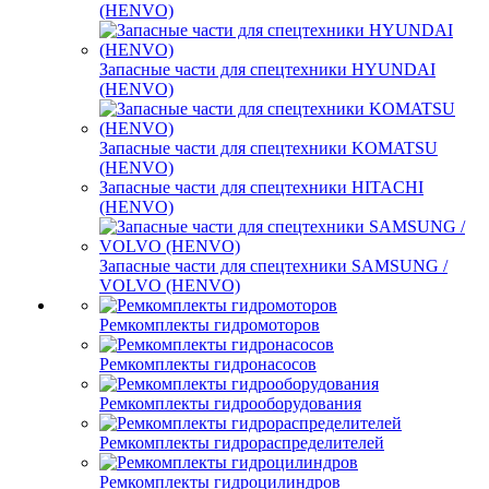
(HENVO)
Запасные части для спецтехники HYUNDAI
(HENVO)
Запасные части для спецтехники KOMATSU
(HENVO)
Запасные части для спецтехники HITACHI
(HENVO)
Запасные части для спецтехники SAMSUNG /
VOLVO (HENVO)
Ремкомплекты гидромоторов
Ремкомплекты гидронасосов
Ремкомплекты гидрооборудования
Ремкомплекты гидрораспределителей
Ремкомплекты гидроцилиндров