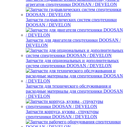
агрегатов спецтехники DOOSAN / DEVELON
Запчасти гидравлических систем спецтехники
DOOSAN / DEVELON
Запчасти для двигателя спецтехники DOOSAN /
DEVELON
Запчасти для опциональных и дополнительных
систем спецтехники DOOSAN / DEVELON
Запчасти для технического обслуживания и
расходные материалы для спецтехники DOOSAN
/ DEVELON
Запчасти корпуса, кузова , структуры
спецтехники DOOSAN / DEVELON