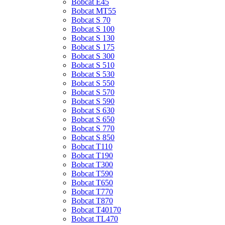
Bobcat E45
Bobcat MT55
Bobcat S 70
Bobcat S 100
Bobcat S 130
Bobcat S 175
Bobcat S 300
Bobcat S 510
Bobcat S 530
Bobcat S 550
Bobcat S 570
Bobcat S 590
Bobcat S 630
Bobcat S 650
Bobcat S 770
Bobcat S 850
Bobcat T110
Bobcat T190
Bobcat T300
Bobcat T590
Bobcat T650
Bobcat T770
Bobcat T870
Bobcat T40170
Bobcat TL470