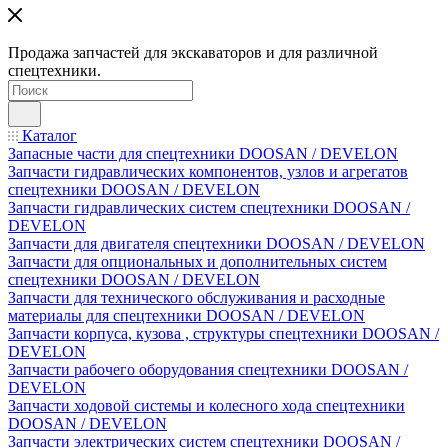
Продажа запчастей для экскаваторов и для различной
спецтехники.
Каталог
Запасные части для спецтехники DOOSAN / DEVELON
Запчасти гидравлических компонентов, узлов и агрегатов
спецтехники DOOSAN / DEVELON
Запчасти гидравлических систем спецтехники DOOSAN /
DEVELON
Запчасти для двигателя спецтехники DOOSAN / DEVELON
Запчасти для опциональных и дополнительных систем
спецтехники DOOSAN / DEVELON
Запчасти для технического обслуживания и расходные
материалы для спецтехники DOOSAN / DEVELON
Запчасти корпуса, кузова , структуры спецтехники DOOSAN /
DEVELON
Запчасти рабочего оборудования спецтехники DOOSAN /
DEVELON
Запчасти ходовой системы и колесного хода спецтехники
DOOSAN / DEVELON
Запчасти электрических систем спецтехники DOOSAN /