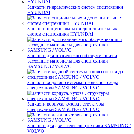
Запчасти гидравлических систем спецтехники
HYUNDAI
Запчасти опциональных и дополнительных
систем спецтехники HYUNDAI
Запчасти для технического обслуживания и
расходные материалы для спецтехники
SAMSUNG / VOLVO
Запчасти ходовой системы и колесного хода
спецтехники SAMSUNG / VOLVO
Запчасти корпуса, кузова , структуры
спецтехники SAMSUNG / VOLVO
Запчасти для двигателя спецтехники SAMSUNG /
VOLVO