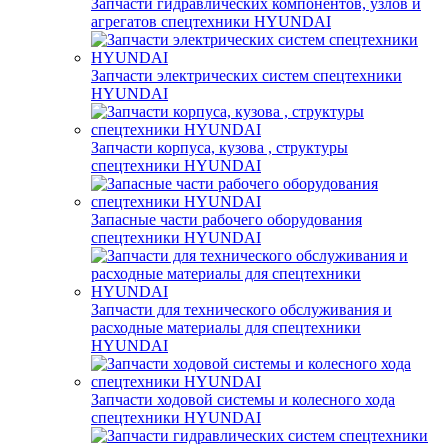
Запчасти гидравлических компонентов, узлов и
агрегатов спецтехники HYUNDAI
Запчасти электрических систем спецтехники
HYUNDAI
Запчасти корпуса, кузова , структуры
спецтехники HYUNDAI
Запасные части рабочего оборудования
спецтехники HYUNDAI
Запчасти для технического обслуживания и
расходные материалы для спецтехники
HYUNDAI
Запчасти ходовой системы и колесного хода
спецтехники HYUNDAI