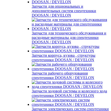
Запчасти для опциональных и
дополнительных систем спецтехники
DOOSAN / DEVELON
Запчасти для технического обслуживания и
расходные материалы для спецтехники
DOOSAN / DEVELON
Запчасти корпуса, кузова , структуры
спецтехники DOOSAN / DEVELON
Запчасти рабочего оборудования
спецтехники DOOSAN / DEVELON
Запчасти ходовой системы и колесного хода
спецтехники DOOSAN / DEVELON
Запчасти электрических систем спецтехники