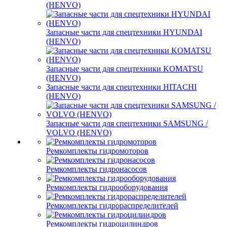
(HENVO)
Запасные части для спецтехники HYUNDAI
(HENVO)
Запасные части для спецтехники KOMATSU
(HENVO)
Запасные части для спецтехники HITACHI
(HENVO)
Запасные части для спецтехники SAMSUNG /
VOLVO (HENVO)
Ремкомплекты гидромоторов
Ремкомплекты гидронасосов
Ремкомплекты гидрооборудования
Ремкомплекты гидрораспределителей
Ремкомплекты гидроцилиндров