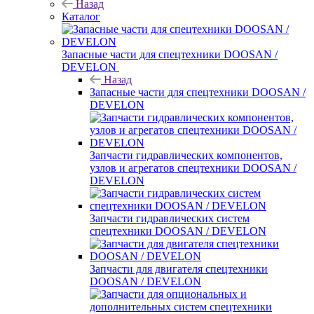
Назад
Каталог
Запасные части для спецтехники DOOSAN /
DEVELON
Назад
Запасные части для спецтехники DOOSAN /
DEVELON
Запчасти гидравлических компонентов,
узлов и агрегатов спецтехники DOOSAN /
DEVELON
Запчасти гидравлических систем
спецтехники DOOSAN / DEVELON
Запчасти для двигателя спецтехники
DOOSAN / DEVELON