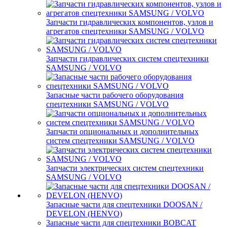
Запчасти гидравлических компонентов, узлов и
агрегатов спецтехники SAMSUNG / VOLVO
Запчасти гидравлических систем спецтехники
SAMSUNG / VOLVO
Запасные части рабочего оборудования
спецтехники SAMSUNG / VOLVO
Запчасти опциональных и дополнительных
систем спецтехники SAMSUNG / VOLVO
Запчасти электрических систем спецтехники
SAMSUNG / VOLVO
Запасные части для спецтехники DOOSAN /
DEVELON (HENVO)
Запасные части для спецтехники BOBCAT