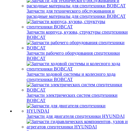
Запчасти для технического обслуживания и
расходные материалы для спецтехники BOBCAT
Запчасти корпуса, кузова, структуры спецтехники
BOBCAT
Запчасти рабочего оборудования спецтехники
BOBCAT
Запчасти ходовой системы и колесного хода
спецтехники BOBCAT
Запчасти электрических систем спецтехники
BOBCAT
Запчасти для двигателя спецтехники HYUNDAI