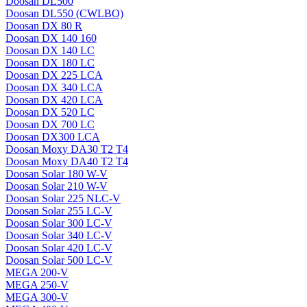
Doosan DL500
Doosan DL550 (CWLBO)
Doosan DX 80 R
Doosan DX 140 160
Doosan DX 140 LC
Doosan DX 180 LC
Doosan DX 225 LCA
Doosan DX 340 LCA
Doosan DX 420 LCA
Doosan DX 520 LC
Doosan DX 700 LC
Doosan DX300 LCA
Doosan Moxy DA30 T2 T4
Doosan Moxy DA40 T2 T4
Doosan Solar 180 W-V
Doosan Solar 210 W-V
Doosan Solar 225 NLC-V
Doosan Solar 255 LC-V
Doosan Solar 300 LC-V
Doosan Solar 340 LC-V
Doosan Solar 420 LC-V
Doosan Solar 500 LC-V
MEGA 200-V
MEGA 250-V
MEGA 300-V