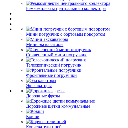
Ремкомплекты центрального коллектора
Мини погрузчик с бортовым поворотом
Мини экскаваторы
Сочлененный мини погрузчик
Телескопический погрузчик
Фронтальные погрузчики
Экскаваторы
Дорожные фрезы
Дорожные щетки коммунальные
Ковши
Корчеватели пней