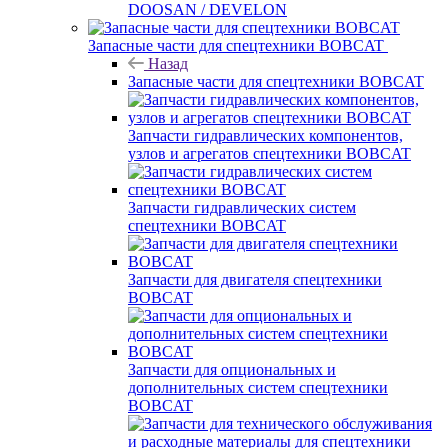
DOOSAN / DEVELON
Запасные части для спецтехники BOBCAT
Назад
Запасные части для спецтехники BOBCAT
Запчасти гидравлических компонентов,
узлов и агрегатов спецтехники BOBCAT
Запчасти гидравлических систем
спецтехники BOBCAT
Запчасти для двигателя спецтехники
BOBCAT
Запчасти для опциональных и
дополнительных систем спецтехники
BOBCAT