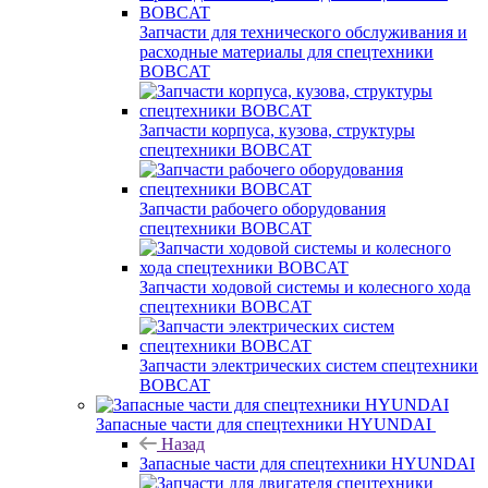
Запчасти для технического обслуживания и
расходные материалы для спецтехники
BOBCAT
Запчасти корпуса, кузова, структуры
спецтехники BOBCAT
Запчасти рабочего оборудования
спецтехники BOBCAT
Запчасти ходовой системы и колесного хода
спецтехники BOBCAT
Запчасти электрических систем спецтехники
BOBCAT
Запасные части для спецтехники HYUNDAI
Назад
Запасные части для спецтехники HYUNDAI