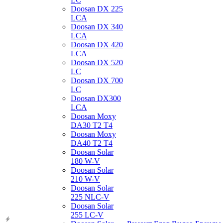
Doosan DX 225
LCA
Doosan DX 340
LCA
Doosan DX 420
LCA
Doosan DX 520
LC
Doosan DX 700
LC
Doosan DX300
LCA
Doosan Moxy
DA30 T2 T4
Doosan Moxy
DA40 T2 T4
Doosan Solar
180 W-V
Doosan Solar
210 W-V
Doosan Solar
225 NLC-V
Doosan Solar
255 LC-V