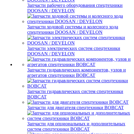
Запчасти рабочего оборудования спецтехники
DOOSAN / DEVELON
Запчасти ходовой системы и колесного хода
спецтехники DOOSAN / DEVELON
Запчасти электрических систем спецтехники
DOOSAN / DEVELON
Запчасти гидравлических компонентов, узлов и
агрегатов спецтехники BOBCAT
Запчасти гидравлических систем спецтехники
BOBCAT
Запчасти для двигателя спецтехники BOBCAT
Запчасти для опциональных и дополнительных
систем спецтехники BOBCAT