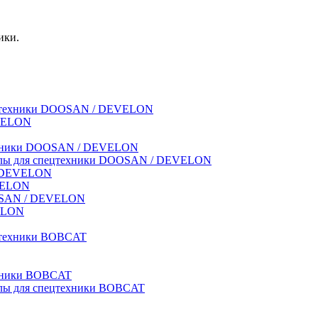
ики.
спецтехники DOOSAN / DEVELON
EVELON
техники DOOSAN / DEVELON
риалы для спецтехники DOOSAN / DEVELON
 / DEVELON
EVELON
OOSAN / DEVELON
VELON
ецтехники BOBCAT
ехники BOBCAT
иалы для спецтехники BOBCAT