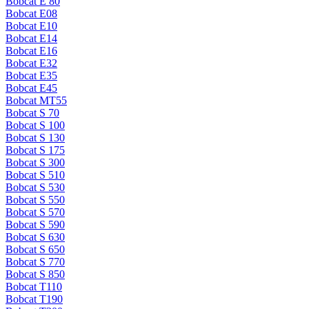
Bobcat E 80
Bobcat E08
Bobcat E10
Bobcat E14
Bobcat E16
Bobcat E32
Bobcat E35
Bobcat E45
Bobcat MT55
Bobcat S 70
Bobcat S 100
Bobcat S 130
Bobcat S 175
Bobcat S 300
Bobcat S 510
Bobcat S 530
Bobcat S 550
Bobcat S 570
Bobcat S 590
Bobcat S 630
Bobcat S 650
Bobcat S 770
Bobcat S 850
Bobcat T110
Bobcat T190