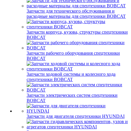
Запчасти для технического обслуживания и
расходные материалы для спецтехники BOBCAT
Запчасти корпуса, кузова, структуры спецтехники
BOBCAT
Запчасти рабочего оборудования спецтехники
BOBCAT
Запчасти ходовой системы и колесного хода
спецтехники BOBCAT
Запчасти электрических систем спецтехники
BOBCAT
Запчасти для двигателя спецтехники HYUNDAI