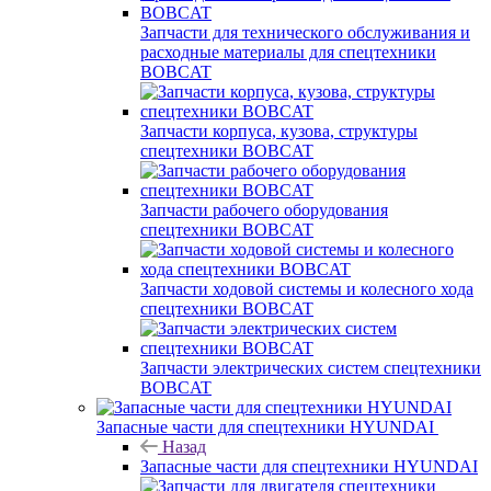
Запчасти для технического обслуживания и
расходные материалы для спецтехники
BOBCAT
Запчасти корпуса, кузова, структуры
спецтехники BOBCAT
Запчасти рабочего оборудования
спецтехники BOBCAT
Запчасти ходовой системы и колесного хода
спецтехники BOBCAT
Запчасти электрических систем спецтехники
BOBCAT
Запасные части для спецтехники HYUNDAI
Назад
Запасные части для спецтехники HYUNDAI