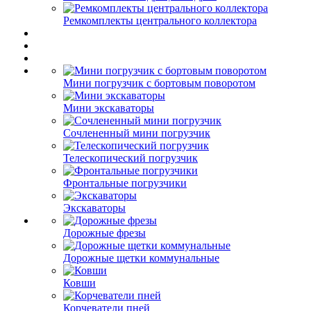
Ремкомплекты центрального коллектора
Мини погрузчик с бортовым поворотом
Мини экскаваторы
Сочлененный мини погрузчик
Телескопический погрузчик
Фронтальные погрузчики
Экскаваторы
Дорожные фрезы
Дорожные щетки коммунальные
Ковши
Корчеватели пней