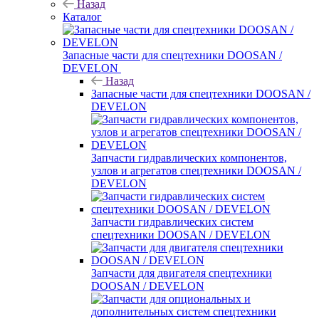
Назад
Каталог
Запасные части для спецтехники DOOSAN /
DEVELON
Назад
Запасные части для спецтехники DOOSAN /
DEVELON
Запчасти гидравлических компонентов,
узлов и агрегатов спецтехники DOOSAN /
DEVELON
Запчасти гидравлических систем
спецтехники DOOSAN / DEVELON
Запчасти для двигателя спецтехники
DOOSAN / DEVELON