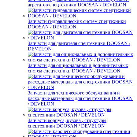
агрегатов спецтехники DOOSAN / DEVELON
Запчасти гидравлических систем спецтехники
DOOSAN / DEVELON
Запчасти для двигателя спецтехники DOOSAN /
DEVELON
Запчасти для опциональных и дополнительных
систем спецтехники DOOSAN / DEVELON
Запчасти для технического обслуживания и
расходные материалы для спецтехники DOOSAN
/ DEVELON
Запчасти корпуса, кузова , структуры
спецтехники DOOSAN / DEVELON