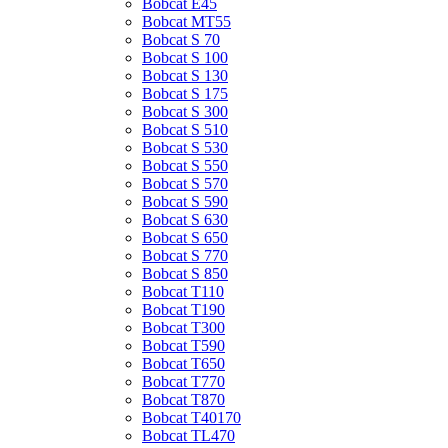
Bobcat E45
Bobcat MT55
Bobcat S 70
Bobcat S 100
Bobcat S 130
Bobcat S 175
Bobcat S 300
Bobcat S 510
Bobcat S 530
Bobcat S 550
Bobcat S 570
Bobcat S 590
Bobcat S 630
Bobcat S 650
Bobcat S 770
Bobcat S 850
Bobcat T110
Bobcat T190
Bobcat T300
Bobcat T590
Bobcat T650
Bobcat T770
Bobcat T870
Bobcat T40170
Bobcat TL470