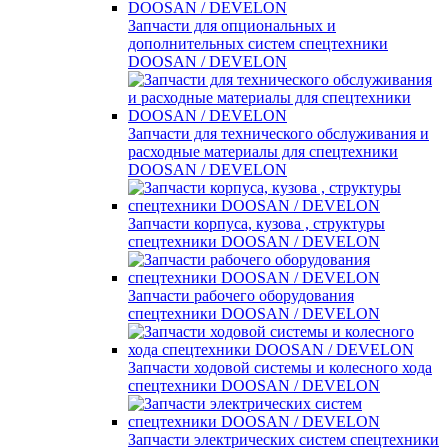
Запчасти для опциональных и
дополнительных систем спецтехники
DOOSAN / DEVELON
Запчасти для технического обслуживания и
расходные материалы для спецтехники
DOOSAN / DEVELON
Запчасти корпуса, кузова , структуры
спецтехники DOOSAN / DEVELON
Запчасти рабочего оборудования
спецтехники DOOSAN / DEVELON
Запчасти ходовой системы и колесного хода
спецтехники DOOSAN / DEVELON
Запчасти электрических систем спецтехники