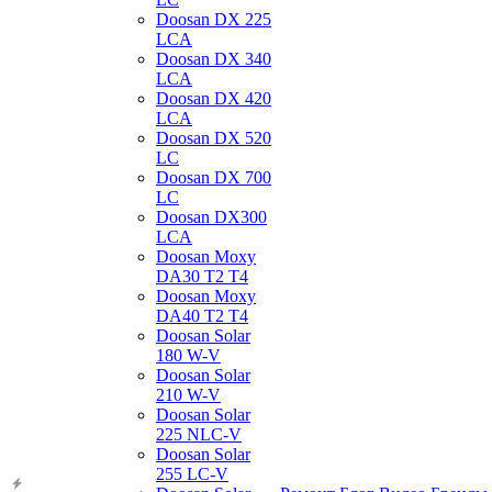
Doosan DX 225
LCA
Doosan DX 340
LCA
Doosan DX 420
LCA
Doosan DX 520
LC
Doosan DX 700
LC
Doosan DX300
LCA
Doosan Moxy
DA30 T2 T4
Doosan Moxy
DA40 T2 T4
Doosan Solar
180 W-V
Doosan Solar
210 W-V
Doosan Solar
225 NLC-V
Doosan Solar
255 LC-V