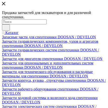
Продажа запчастей для экскаваторов и для различной
спецтехники.
Каталог
Запасные части для спецтехники DOOSAN / DEVELON
Запчасти гидравлических компонентов, узлов и агрегатов
спецтехники DOOSAN / DEVELON
Запчасти гидравлических систем спецтехники DOOSAN /
DEVELON
Запчасти для двигателя спецтехники DOOSAN / DEVELON
Запчасти для опциональных и дополнительных систем
спецтехники DOOSAN / DEVELON
Запчасти для технического обслуживания и расходные
материалы для спецтехники DOOSAN / DEVELON
Запчасти корпуса, кузова , структуры спецтехники DOOSAN /
DEVELON
Запчасти рабочего оборудования спецтехники DOOSAN /
DEVELON
Запчасти ходовой системы и колесного хода спецтехники
DOOSAN / DEVELON
Запчасти электрических систем спецтехники DOOSAN /