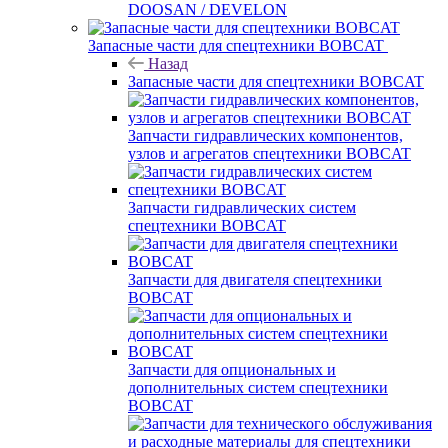
DOOSAN / DEVELON
Запасные части для спецтехники BOBCAT
Назад
Запасные части для спецтехники BOBCAT
Запчасти гидравлических компонентов,
узлов и агрегатов спецтехники BOBCAT
Запчасти гидравлических систем
спецтехники BOBCAT
Запчасти для двигателя спецтехники
BOBCAT
Запчасти для опциональных и
дополнительных систем спецтехники
BOBCAT