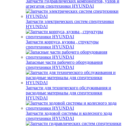
Запчасти гидравлических компонентов, узлов и
агрегатов спецтехники HYUNDAI
Запчасти электрических систем спецтехники
HYUNDAI
Запчасти корпуса, кузова , структуры
спецтехники HYUNDAI
Запасные части рабочего оборудования
спецтехники HYUNDAI
Запчасти для технического обслуживания и
расходные материалы для спецтехники
HYUNDAI
Запчасти ходовой системы и колесного хода
спецтехники HYUNDAI