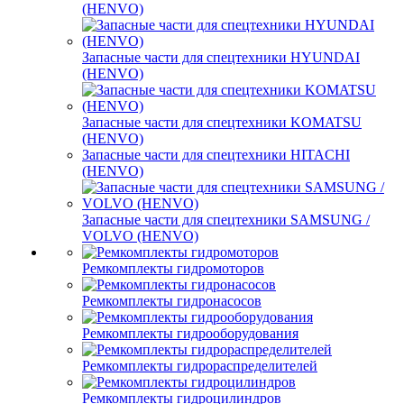
(HENVO)
Запасные части для спецтехники HYUNDAI
(HENVO)
Запасные части для спецтехники KOMATSU
(HENVO)
Запасные части для спецтехники HITACHI
(HENVO)
Запасные части для спецтехники SAMSUNG /
VOLVO (HENVO)
Ремкомплекты гидромоторов
Ремкомплекты гидронасосов
Ремкомплекты гидрооборудования
Ремкомплекты гидрораспределителей
Ремкомплекты гидроцилиндров