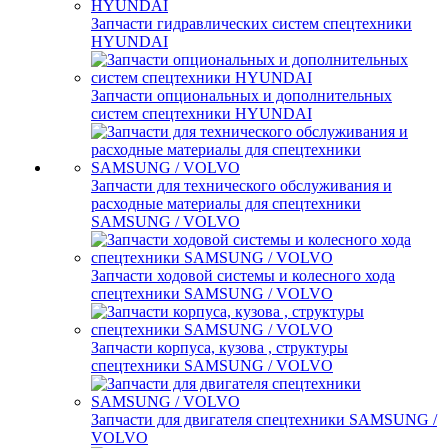
Запчасти гидравлических систем спецтехники
HYUNDAI
Запчасти опциональных и дополнительных
систем спецтехники HYUNDAI
Запчасти для технического обслуживания и
расходные материалы для спецтехники
SAMSUNG / VOLVO
Запчасти ходовой системы и колесного хода
спецтехники SAMSUNG / VOLVO
Запчасти корпуса, кузова , структуры
спецтехники SAMSUNG / VOLVO
Запчасти для двигателя спецтехники SAMSUNG /
VOLVO