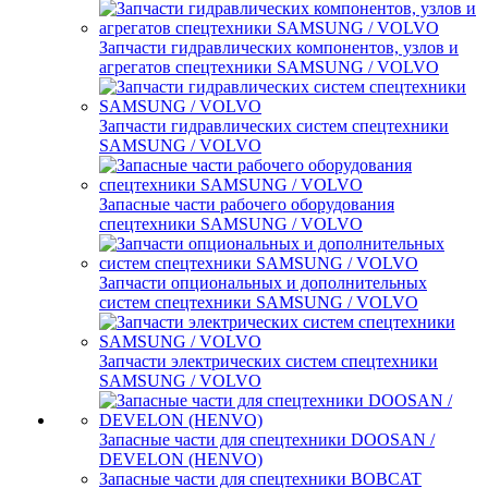
Запчасти гидравлических компонентов, узлов и
агрегатов спецтехники SAMSUNG / VOLVO
Запчасти гидравлических систем спецтехники
SAMSUNG / VOLVO
Запасные части рабочего оборудования
спецтехники SAMSUNG / VOLVO
Запчасти опциональных и дополнительных
систем спецтехники SAMSUNG / VOLVO
Запчасти электрических систем спецтехники
SAMSUNG / VOLVO
Запасные части для спецтехники DOOSAN /
DEVELON (HENVO)
Запасные части для спецтехники BOBCAT