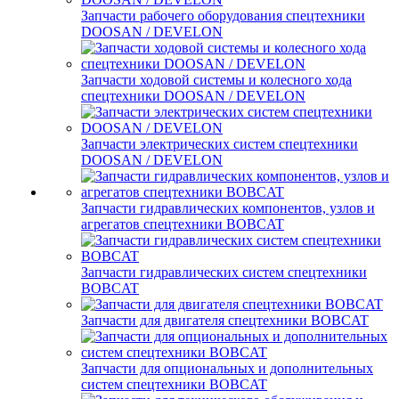
Запчасти рабочего оборудования спецтехники
DOOSAN / DEVELON
Запчасти ходовой системы и колесного хода
спецтехники DOOSAN / DEVELON
Запчасти электрических систем спецтехники
DOOSAN / DEVELON
Запчасти гидравлических компонентов, узлов и
агрегатов спецтехники BOBCAT
Запчасти гидравлических систем спецтехники
BOBCAT
Запчасти для двигателя спецтехники BOBCAT
Запчасти для опциональных и дополнительных
систем спецтехники BOBCAT